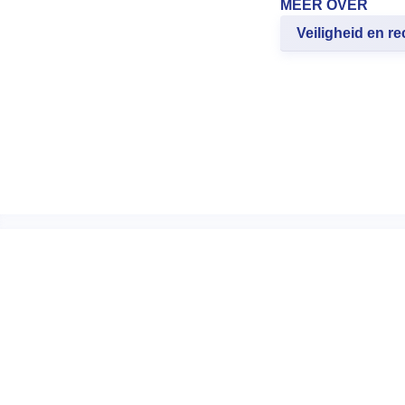
MEER OVER
Veiligheid en re