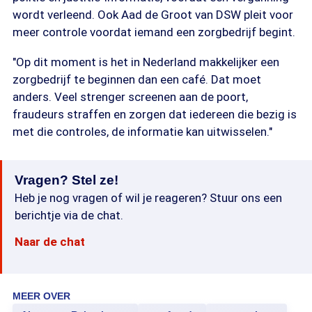
wordt verleend. Ook Aad de Groot van DSW pleit voor
meer controle voordat iemand een zorgbedrijf begint.
"Op dit moment is het in Nederland makkelijker een
zorgbedrijf te beginnen dan een café. Dat moet
anders. Veel strenger screenen aan de poort,
fraudeurs straffen en zorgen dat iedereen die bezig is
met die controles, de informatie kan uitwisselen."
Vragen? Stel ze!
Heb je nog vragen of wil je reageren? Stuur ons een
berichtje via de chat.
Naar de chat
MEER OVER