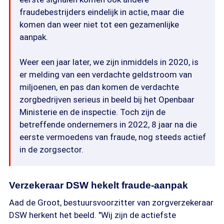
fraudebestrijders eindelijk in actie, maar die
komen dan weer niet tot een gezamenlijke
aanpak.
Weer een jaar later, we zijn inmiddels in 2020, is
er melding van een verdachte geldstroom van
miljoenen, en pas dan komen de verdachte
zorgbedrijven serieus in beeld bij het Openbaar
Ministerie en de inspectie. Toch zijn de
betreffende ondernemers in 2022, 8 jaar na die
eerste vermoedens van fraude, nog steeds actief
in de zorgsector.
Verzekeraar DSW hekelt fraude-aanpak
Aad de Groot, bestuursvoorzitter van zorgverzekeraar
DSW herkent het beeld. "Wij zijn de actiefste