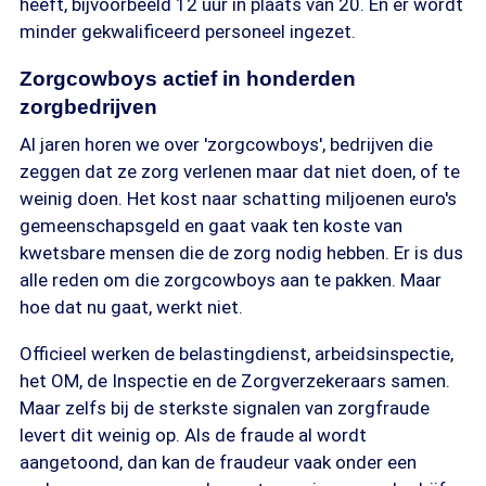
heeft, bijvoorbeeld 12 uur in plaats van 20. En er wordt
minder gekwalificeerd personeel ingezet.
Zorgcowboys actief in honderden
zorgbedrijven
Al jaren horen we over 'zorgcowboys', bedrijven die
zeggen dat ze zorg verlenen maar dat niet doen, of te
weinig doen. Het kost naar schatting miljoenen euro's
gemeenschapsgeld en gaat vaak ten koste van
kwetsbare mensen die de zorg nodig hebben. Er is dus
alle reden om die zorgcowboys aan te pakken. Maar
hoe dat nu gaat, werkt niet.
Officieel werken de belastingdienst, arbeidsinspectie,
het OM, de Inspectie en de Zorgverzekeraars samen.
Maar zelfs bij de sterkste signalen van zorgfraude
levert dit weinig op. Als de fraude al wordt
aangetoond, dan kan de fraudeur vaak onder een