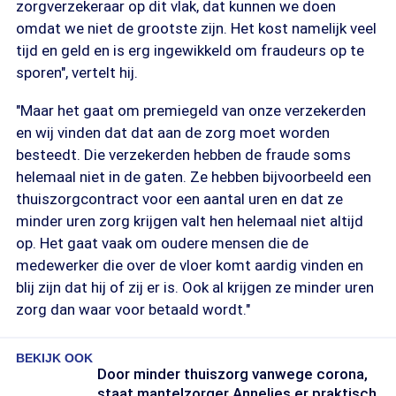
zorgverzekeraar op dit vlak, dat kunnen we doen
omdat we niet de grootste zijn. Het kost namelijk veel
tijd en geld en is erg ingewikkeld om fraudeurs op te
sporen", vertelt hij.
"Maar het gaat om premiegeld van onze verzekerden
en wij vinden dat dat aan de zorg moet worden
besteedt. Die verzekerden hebben de fraude soms
helemaal niet in de gaten. Ze hebben bijvoorbeeld een
thuiszorgcontract voor een aantal uren en dat ze
minder uren zorg krijgen valt hen helemaal niet altijd
op. Het gaat vaak om oudere mensen die de
medewerker die over de vloer komt aardig vinden en
blij zijn dat hij of zij er is. Ook al krijgen ze minder uren
zorg dan waar voor betaald wordt."
BEKIJK OOK
Door minder thuiszorg vanwege corona,
staat mantelzorger Annelies er praktisch