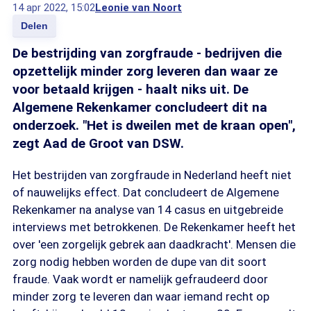
14 apr 2022, 15:02
Leonie van Noort
Delen
De bestrijding van zorgfraude - bedrijven die
opzettelijk minder zorg leveren dan waar ze
voor betaald krijgen - haalt niks uit. De
Algemene Rekenkamer concludeert dit na
onderzoek. "Het is dweilen met de kraan open",
zegt Aad de Groot van DSW.
Het bestrijden van zorgfraude in Nederland heeft niet
of nauwelijks effect. Dat concludeert de Algemene
Rekenkamer na analyse van 14 casus en uitgebreide
interviews met betrokkenen. De Rekenkamer heeft het
over 'een zorgelijk gebrek aan daadkracht'. Mensen die
zorg nodig hebben worden de dupe van dit soort
fraude. Vaak wordt er namelijk gefraudeerd door
minder zorg te leveren dan waar iemand recht op