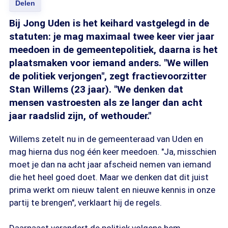
Delen
Bij Jong Uden is het keihard vastgelegd in de
statuten: je mag maximaal twee keer vier jaar
meedoen in de gemeentepolitiek, daarna is het
plaatsmaken voor iemand anders. "We willen
de politiek verjongen", zegt fractievoorzitter
Stan Willems (23 jaar). "We denken dat
mensen vastroesten als ze langer dan acht
jaar raadslid zijn, of wethouder."
Willems zetelt nu in de gemeenteraad van Uden en
mag hierna dus nog één keer meedoen. "Ja, misschien
moet je dan na acht jaar afscheid nemen van iemand
die het heel goed doet. Maar we denken dat dit juist
prima werkt om nieuw talent en nieuwe kennis in onze
partij te brengen", verklaart hij de regels.