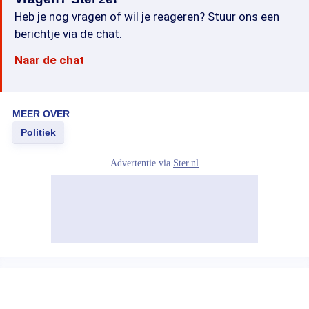
Heb je nog vragen of wil je reageren? Stuur ons een
berichtje via de chat.
Naar de chat
MEER OVER
Politiek
Advertentie via
Ster.nl