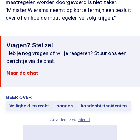
maatregelen worden doorgevoerd is niet zeker.
"Minister Wiersma neemt op korte termijn een besluit
over of en hoe de maatregelen vervolg krijgen."
Vragen? Stel ze!
Heb je nog vragen of wil je reageren? Stuur ons een
berichtje via de chat.
Naar de chat
MEER OVER
Veiligheid en recht
honden
hondenbijtincidenten
Advertentie via
Ster.nl