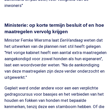
inwoners"
Ministerie: op korte termijn besluit of en hoe
maatregelen vervolg krijgen
Minister Femke Wiersma laat
EenVandaag
weten dat
het uitwerken van de plannen niet stil heeft gelegen.
"
Het vorige kabinet heeft een aantal extra maatregelen
aangekondigd voor zowel honden als hun eigenaren",
laat een woordvoerder weten. "Na de aankondiging
van deze maatregelen zijn deze verder onderzocht en
uitgewerkt."
Gepleit werd onder andere voor een een verplichte
gedragscursus voor baasjes en het verbieden van het
houden en fokken van honden met bepaalde
kenmerken, tenzij deze een stamboom hebben. Of die