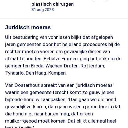
plastisch chirurgen
31 aug 2023
Juridisch moeras
Uit bestudering van vonnissen blijkt dat afgelopen
jaren gemeenten door het hele land procedures bij de
rechter moeten voeren om gevaarlijke dieren van
straat te houden. Behalve Emmen, ging het ook om de
gemeenten Breda, Wijchen-Druten, Rotterdam,
Tynaarlo, Den Haag, Kampen.
Van Oosterhout spreekt van een 'juridisch moeras'
waarin een gemeente terecht komt zo gauw je een
bijtende hond wil aanpakken. "Dan gaan we die hond
gevaarlijk verklaren, dan gaan we een procedure in dat
die hond niet naar buiten mag, dat er een
muilkorfgebod moet komen. Dat blijkt allemaal heel