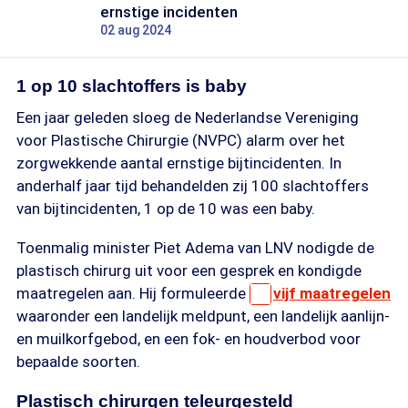
ernstige incidenten
02 aug 2024
1 op 10 slachtoffers is baby
Een jaar geleden sloeg de Nederlandse Vereniging
voor Plastische Chirurgie (NVPC) alarm over het
zorgwekkende aantal ernstige bijtincidenten. In
anderhalf jaar tijd behandelden zij 100 slachtoffers
van bijtincidenten, 1 op de 10 was een baby.
Toenmalig minister Piet Adema van LNV nodigde de
plastisch chirurg uit voor een gesprek en kondigde
maatregelen aan. Hij formuleerde
vijf maatregelen
waaronder een landelijk meldpunt, een landelijk aanlijn-
en muilkorfgebod, en een fok- en houdverbod voor
bepaalde soorten.
Plastisch chirurgen teleurgesteld