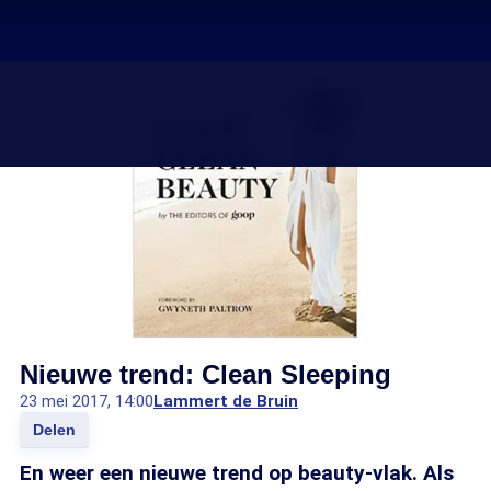
Nieuwe trend: Clean Sleeping
23 mei 2017, 14:00
Lammert de Bruin
Delen
En weer een nieuwe trend op beauty-vlak. Als