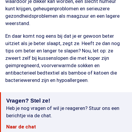
waardoor je dikker kan worden, een slecht humeur
kunt krijgen, geheugenproblomen en serieuzere
gezondheidsproblemen als maagzuur en een lagere
weerstand.
En daar komt nog eens bij dat je er gewoon beter
uitziet als je beter slaapt, zegt ze. Heeft ze dan nog
tips om beter en langer te slapen? Nou, let op: ze
zweert zelf bij kussenslopen die met koper zijn
geimpregneerd, voorverwarmde sokken en
antibacterieel bedtextiel als bamboe of katoen die
bacteriewerend zijn en hypoallergeen.
Vragen? Stel ze!
Heb je nog vragen of wil je reageren? Stuur ons een
berichtje via de chat.
Naar de chat