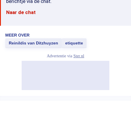
berichtje via de chat.
Naar de chat
MEER OVER
Reinildis van Ditzhuyzen
etiquette
Advertentie via
Ster.nl