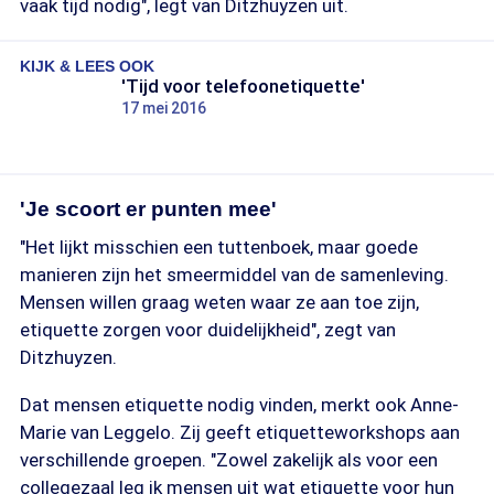
vaak tijd nodig", legt van Ditzhuyzen uit.
KIJK & LEES OOK
'Tijd voor telefoonetiquette'
17 mei 2016
'Je scoort er punten mee'
"Het lijkt misschien een tuttenboek, maar goede
manieren zijn het smeermiddel van de samenleving.
Mensen willen graag weten waar ze aan toe zijn,
etiquette zorgen voor duidelijkheid", zegt van
Ditzhuyzen.
Dat mensen etiquette nodig vinden, merkt ook Anne-
Marie van Leggelo. Zij geeft etiquetteworkshops aan
verschillende groepen. "Zowel zakelijk als voor een
collegezaal leg ik mensen uit wat etiquette voor hun