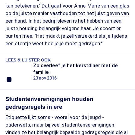
kan betekenen." Dat gaat voor Anne-Marie van een glas
op de juiste manier vasthouden tot het juist geven van
een hand. In het bedrijfsleven is het hebben van een
juiste houding belangrijk volgens haar. Je scoort er
punten mee. "Het maakt je zelfverzekerd als je tijdens
een etentje weet hoe je je moet gedragen."
LEES & LUISTER OOK
Zo overleef je het kerstdiner met de
familie
23 nov 2016
Studentenverenigingen houden
gedragsregels in ere
Etiquette lijkt soms - vooral voor de jeugd -
ouderwets, maar bij veel studentenverenigingen
vinden ze het belangrijk bepaalde gedragsregels die al