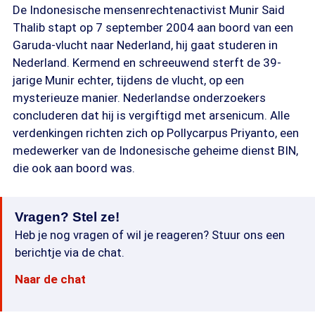
De Indonesische mensenrechtenactivist Munir Said
Thalib stapt op 7 september 2004 aan boord van een
Garuda-vlucht naar Nederland, hij gaat studeren in
Nederland. Kermend en schreeuwend sterft de 39-
jarige Munir echter, tijdens de vlucht, op een
mysterieuze manier. Nederlandse onderzoekers
concluderen dat hij is vergiftigd met arsenicum. Alle
verdenkingen richten zich op Pollycarpus Priyanto, een
medewerker van de Indonesische geheime dienst BIN,
die ook aan boord was.
Vragen? Stel ze!
Heb je nog vragen of wil je reageren? Stuur ons een
berichtje via de chat.
Naar de chat