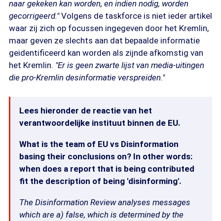
naar gekeken kan worden, en indien nodig, worden
gecorrigeerd."
Volgens de taskforce is niet ieder artikel
waar zij zich op focussen ingegeven door het Kremlin,
maar geven ze slechts aan dat bepaalde informatie
geidentificeerd kan worden als zijnde afkomstig van
het Kremlin.
"Er is geen zwarte lijst van media-uitingen
die pro-Kremlin desinformatie verspreiden."
Lees hieronder de reactie van het
verantwoordelijke instituut binnen de EU.
What is the team of EU vs Disinformation
basing their conclusions on? In other words:
when does a report that is being contributed
fit the description of being 'disinforming'.
The Disinformation Review analyses messages
which are a) false, which is determined by the