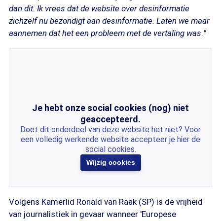
dan dit. Ik vrees dat de website over desinformatie
zichzelf nu bezondigt aan desinformatie. Laten we maar
aannemen dat het een probleem met de vertaling was
.
"
Je hebt onze social cookies (nog) niet
geaccepteerd.
Doet dit onderdeel van deze website het niet? Voor
een volledig werkende website accepteer je hier de
social cookies.
Wijzig cookies
Volgens Kamerlid Ronald van Raak (SP) is de vrijheid
van journalistiek in gevaar wanneer 'Europese