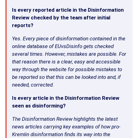
Is every reported article in the Disinformation
Review checked by the team after initial
reports?
Yes. Every piece of disinformation contained in the
online database of EUvsDisinfo gets checked
several times. However, mistakes are possible. For
that reason there is a clear, easy and accessible
way through the website for possible mistakes to
be reported so that this can be looked into and, if
needed, corrected.
Is every article in the Disinformation Review
seen as disinforming?
The Disinformation Review highlights the latest
news articles carrying key examples of how pro-
Kremlin disinformation finds its way into the