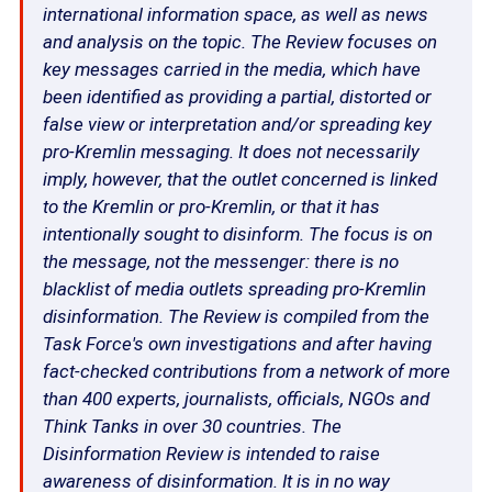
international information space, as well as news
and analysis on the topic. The Review focuses on
key messages carried in the media, which have
been identified as providing a partial, distorted or
false view or interpretation and/or spreading key
pro-Kremlin messaging. It does not necessarily
imply, however, that the outlet concerned is linked
to the Kremlin or pro-Kremlin, or that it has
intentionally sought to disinform. The focus is on
the message, not the messenger: there is no
blacklist of media outlets spreading pro-Kremlin
disinformation. The Review is compiled from the
Task Force's own investigations and after having
fact-checked contributions from a network of more
than 400 experts, journalists, officials, NGOs and
Think Tanks in over 30 countries. The
Disinformation Review is intended to raise
awareness of disinformation. It is in no way