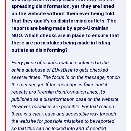
spreading disinformation, yet they are listed
on the website without them ever being told
that they qualify as disinforming outlets. The
reports are being made by a pro-Ukrainian
NGO. Which checks are in place to ensure that
there are no mistakes being made in listing
outlets as disinforming?
Every piece of disinformation contained in the
online database of EUvsDisinfo gets checked
several times. The focus is on the message, not on
the messenger. If the message is false and it
repeats pro-Kremlin disinformation lines, it's
published as a disinformation case on the website.
However, mistakes are possible. For that reason
there is a clear, easy and accessible way through
the website for possible mistakes to be reported
so that this can be looked into and, if needed,