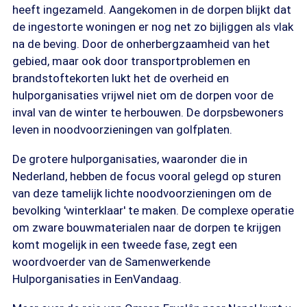
heeft ingezameld. Aangekomen in de dorpen blijkt dat
de ingestorte woningen er nog net zo bijliggen als vlak
na de beving. Door de onherbergzaamheid van het
gebied, maar ook door transportproblemen en
brandstoftekorten lukt het de overheid en
hulporganisaties vrijwel niet om de dorpen voor de
inval van de winter te herbouwen. De dorpsbewoners
leven in noodvoorzieningen van golfplaten.
De grotere hulporganisaties, waaronder die in
Nederland, hebben de focus vooral gelegd op sturen
van deze tamelijk lichte noodvoorzieningen om de
bevolking 'winterklaar' te maken. De complexe operatie
om zware bouwmaterialen naar de dorpen te krijgen
komt mogelijk in een tweede fase, zegt een
woordvoerder van de Samenwerkende
Hulporganisaties in EenVandaag.