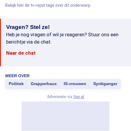
Bekijk hier de tv-reportage over dit onderwerp.
Vragen? Stel ze!
Heb je nog vragen of wil je reageren? Stuur ons een
berichtje via de chat.
Naar de chat
MEER OVER
Politiek
Grapperhaus
IS-vrouwen
Syriëganger
Advertentie via
Ster.nl