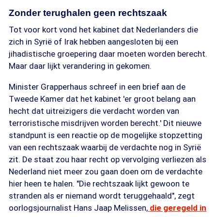
Zonder terughalen geen rechtszaak
Tot voor kort vond het kabinet dat Nederlanders die
zich in Syrië of Irak hebben aangesloten bij een
jihadistische groepering daar moeten worden berecht.
Maar daar lijkt verandering in gekomen.
Minister Grapperhaus schreef in een brief aan de
Tweede Kamer dat het kabinet 'er groot belang aan
hecht dat uitreizigers die verdacht worden van
terroristische misdrijven worden berecht.' Dit nieuwe
standpunt is een reactie op de mogelijke stopzetting
van een rechtszaak waarbij de verdachte nog in Syrië
zit. De staat zou haar recht op vervolging verliezen als
Nederland niet meer zou gaan doen om de verdachte
hier heen te halen. "Die rechtszaak lijkt gewoon te
stranden als er niemand wordt teruggehaald", zegt
oorlogsjournalist Hans Jaap Melissen,
die geregeld in