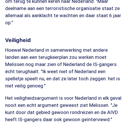
om terug te kunnen keren naar Nederland. "Maar
deelname aan een terroristische organisatie staat ze
allemaal als aanklacht te wachten en daar staat 6 jaar
op."
Veiligheid
Hoewel Nederland in samenwerking met andere
landen aan een terugkeerplan zou werken moet
Melissen nog maar zien of Nederland de IS-gangers
écht terughaalt. "Ik weet niet of Nederland een
spelletje speelt nu, en dat ze later toch zeggen: het is
niet veilig genoeg."
Het veiligheidsargument is voor Nederland in elk geval
nooit een echt argument geweest ziet Melissen. "Je
kunt door dat gebied gewoon rondreizen en de AIVD
heeft IS-gangers daar ook gewoon geïnterviewd."