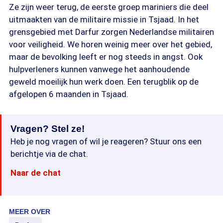
Ze zijn weer terug, de eerste groep mariniers die deel
uitmaakten van de militaire missie in Tsjaad. In het
grensgebied met Darfur zorgen Nederlandse militairen
voor veiligheid. We horen weinig meer over het gebied,
maar de bevolking leeft er nog steeds in angst. Ook
hulpverleners kunnen vanwege het aanhoudende
geweld moeilijk hun werk doen. Een terugblik op de
afgelopen 6 maanden in Tsjaad.
Vragen? Stel ze!
Heb je nog vragen of wil je reageren? Stuur ons een
berichtje via de chat.
Naar de chat
MEER OVER