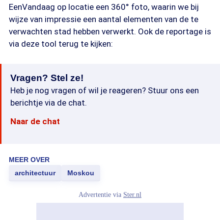
EenVandaag op locatie een 360° foto, waarin we bij
wijze van impressie een aantal elementen van de te
verwachten stad hebben verwerkt. Ook de reportage is
via deze tool terug te kijken:
Vragen? Stel ze!
Heb je nog vragen of wil je reageren? Stuur ons een
berichtje via de chat.
Naar de chat
MEER OVER
architectuur
Moskou
Advertentie via
Ster.nl