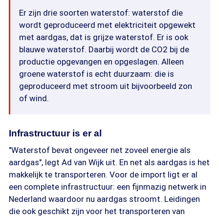
Er zijn drie soorten waterstof: waterstof die
wordt geproduceerd met elektriciteit opgewekt
met aardgas, dat is grijze waterstof. Er is ook
blauwe waterstof. Daarbij wordt de CO2 bij de
productie opgevangen en opgeslagen. Alleen
groene waterstof is echt duurzaam: die is
geproduceerd met stroom uit bijvoorbeeld zon
of wind.
Infrastructuur is er al
"Waterstof bevat ongeveer net zoveel energie als
aardgas", legt Ad van Wijk uit. En net als aardgas is het
makkelijk te transporteren. Voor de import ligt er al
een complete infrastructuur: een fijnmazig netwerk in
Nederland waardoor nu aardgas stroomt. Leidingen
die ook geschikt zijn voor het transporteren van