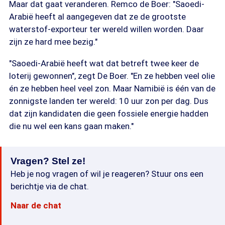
Maar dat gaat veranderen. Remco de Boer: "Saoedi-
Arabië heeft al aangegeven dat ze de grootste
waterstof-exporteur ter wereld willen worden. Daar
zijn ze hard mee bezig."
"Saoedi-Arabië heeft wat dat betreft twee keer de
loterij gewonnen", zegt De Boer. "En ze hebben veel olie
én ze hebben heel veel zon. Maar Namibië is één van de
zonnigste landen ter wereld: 10 uur zon per dag. Dus
dat zijn kandidaten die geen fossiele energie hadden
die nu wel een kans gaan maken."
Vragen? Stel ze!
Heb je nog vragen of wil je reageren? Stuur ons een
berichtje via de chat.
Naar de chat