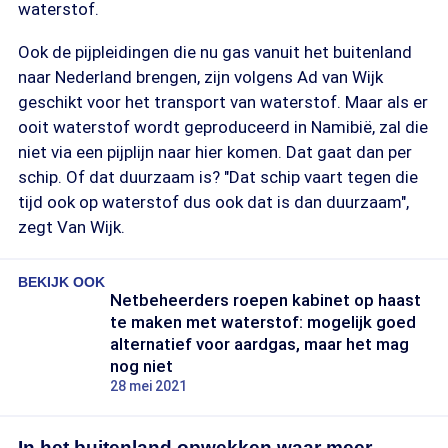
waterstof.
Ook de pijpleidingen die nu gas vanuit het buitenland
naar Nederland brengen, zijn volgens Ad van Wijk
geschikt voor het transport van waterstof. Maar als er
ooit waterstof wordt geproduceerd in Namibië, zal die
niet via een pijplijn naar hier komen. Dat gaat dan per
schip. Of dat duurzaam is? "Dat schip vaart tegen die
tijd ook op waterstof dus ook dat is dan duurzaam",
zegt Van Wijk.
BEKIJK OOK
Netbeheerders roepen kabinet op haast
te maken met waterstof: mogelijk goed
alternatief voor aardgas, maar het mag
nog niet
28 mei 2021
In het buitenland opwekken waar meer