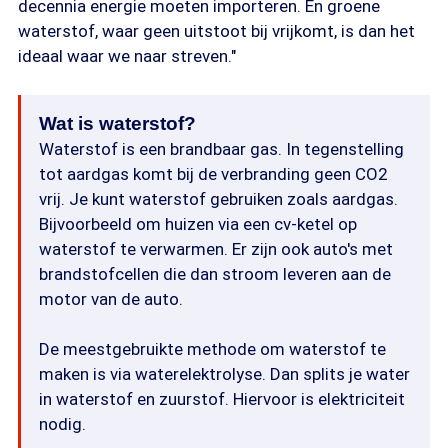
decennia energie moeten importeren. En groene
waterstof, waar geen uitstoot bij vrijkomt, is dan het
ideaal waar we naar streven."
Wat is waterstof?
Waterstof is een brandbaar gas. In tegenstelling
tot aardgas komt bij de verbranding geen CO2
vrij. Je kunt waterstof gebruiken zoals aardgas.
Bijvoorbeeld om huizen via een cv-ketel op
waterstof te verwarmen. Er zijn ook auto's met
brandstofcellen die dan stroom leveren aan de
motor van de auto.
De meestgebruikte methode om waterstof te
maken is via waterelektrolyse. Dan splits je water
in waterstof en zuurstof. Hiervoor is elektriciteit
nodig.