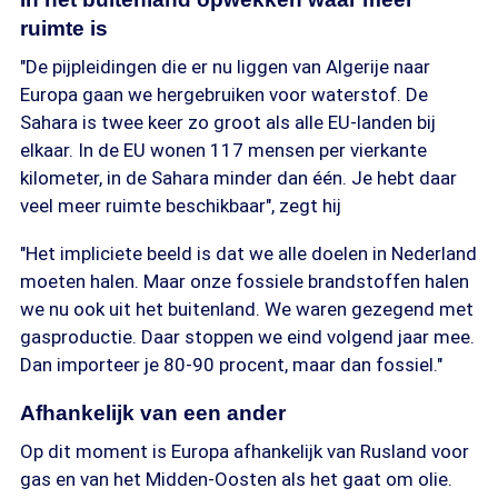
ruimte is
"De pijpleidingen die er nu liggen van Algerije naar
Europa gaan we hergebruiken voor waterstof. De
Sahara is twee keer zo groot als alle EU-landen bij
elkaar. In de EU wonen 117 mensen per vierkante
kilometer, in de Sahara minder dan één. Je hebt daar
veel meer ruimte beschikbaar", zegt hij
"Het impliciete beeld is dat we alle doelen in Nederland
moeten halen. Maar onze fossiele brandstoffen halen
we nu ook uit het buitenland. We waren gezegend met
gasproductie. Daar stoppen we eind volgend jaar mee.
Dan importeer je 80-90 procent, maar dan fossiel."
Afhankelijk van een ander
Op dit moment is Europa afhankelijk van Rusland voor
gas en van het Midden-Oosten als het gaat om olie.