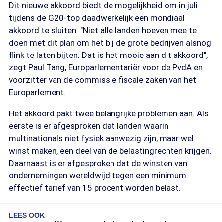
Dit nieuwe akkoord biedt de mogelijkheid om in juli
tijdens de G20-top daadwerkelijk een mondiaal
akkoord te sluiten. "Niet alle landen hoeven mee te
doen met dit plan om het bij de grote bedrijven alsnog
flink te laten bijten. Dat is het mooie aan dit akkoord",
zegt Paul Tang, Europarlementariër voor de PvdA en
voorzitter van de commissie fiscale zaken van het
Europarlement.
Het akkoord pakt twee belangrijke problemen aan. Als
eerste is er afgesproken dat landen waarin
multinationals niet fysiek aanwezig zijn, maar wel
winst maken, een deel van de belastingrechten krijgen.
Daarnaast is er afgesproken dat de winsten van
ondernemingen wereldwijd tegen een minimum
effectief tarief van 15 procent worden belast.
LEES OOK