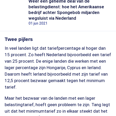
Weer een geheime deal van de
belastingdienst: hoe het Amerikaanse
bedrijf achter Spongebob miljarden
wegsluist via Nederland
01 jun 2021
Twee pijlers
In veel landen ligt dat tariefpercentage al hoger dan
15 procent. Zo heeft Nederland bijvoorbeeld een tarief
van 25 procent. De enige landen die werken met een
lager percentage zijn Hongarije, Cyprus en Ierland.
Daarom heeft Ierland bijvoorbeeld met zijn tarief van
12,5 procent bezwaar gemaakt tegen het minimum
tarief.
Maar het bezwaar van de landen met een lager
belastingtarief, hoeft geen probleem te zijn. Tang legt
uit dat het minimumtarief zo in elkaar steekt dat het