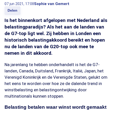
07 jun 2021, 17:08
Sophie van Gemert
Delen
Is het binnenkort afgelopen met Nederland als
belastingparadijs? Als het aan de landen van
de G7-top ligt wel. Zij hebben in Londen een
historisch belastingakkoord bereikt en hopen
nu de landen van de G20-top ook mee te
nemen in dit akkoord.
Na jarenlang te hebben onderhandelt is het de G7-
landen, Canada, Duitsland, Frankrijk, Italië, Japan, het
Verenigd Koninkrijk en de Verenigde Staten, gelukt om
het eens te worden over hoe ze de dalende trend in
winstbelasting en belastingontwijking door
multinationals kunnen stoppen.
Belasting betalen waar winst wordt gemaakt