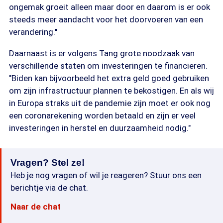
ongemak groeit alleen maar door en daarom is er ook
steeds meer aandacht voor het doorvoeren van een
verandering."
Daarnaast is er volgens Tang grote noodzaak van
verschillende staten om investeringen te financieren.
"Biden kan bijvoorbeeld het extra geld goed gebruiken
om zijn infrastructuur plannen te bekostigen. En als wij
in Europa straks uit de pandemie zijn moet er ook nog
een coronarekening worden betaald en zijn er veel
investeringen in herstel en duurzaamheid nodig."
Vragen? Stel ze!
Heb je nog vragen of wil je reageren? Stuur ons een
berichtje via de chat.
Naar de chat