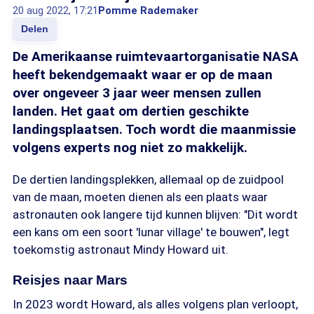
20 aug 2022, 17:21
Pomme Rademaker
Delen
De Amerikaanse ruimtevaartorganisatie NASA
heeft bekendgemaakt waar er op de maan
over ongeveer 3 jaar weer mensen zullen
landen. Het gaat om dertien geschikte
landingsplaatsen. Toch wordt die maanmissie
volgens experts nog niet zo makkelijk.
De dertien landingsplekken, allemaal op de zuidpool
van de maan, moeten dienen als een plaats waar
astronauten ook langere tijd kunnen blijven: "Dit wordt
een kans om een soort 'lunar village' te bouwen", legt
toekomstig astronaut Mindy Howard uit.
Reisjes naar Mars
In 2023 wordt Howard, als alles volgens plan verloopt,