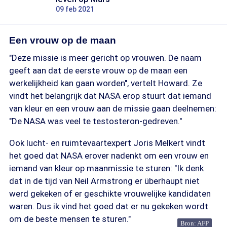
09 feb 2021
Een vrouw op de maan
"Deze missie is meer gericht op vrouwen. De naam
geeft aan dat de eerste vrouw op de maan een
werkelijkheid kan gaan worden", vertelt Howard. Ze
vindt het belangrijk dat NASA erop stuurt dat iemand
van kleur en een vrouw aan de missie gaan deelnemen:
"De NASA was veel te testosteron-gedreven."
Ook lucht- en ruimtevaartexpert Joris Melkert vindt
het goed dat NASA erover nadenkt om een vrouw en
iemand van kleur op maanmissie te sturen: "Ik denk
dat in de tijd van Neil Armstrong er überhaupt niet
werd gekeken of er geschikte vrouwelijke kandidaten
waren. Dus ik vind het goed dat er nu gekeken wordt
om de beste mensen te sturen."
Bron: AFP