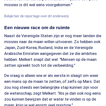
missies is dit wel eens voorgekomen."
Bekijk hier de reportage over dit onderwerp
Een nieuwe race om de ruimte
Naast de Verenigde Staten zijn er nog meer landen die
missies naar de maan willen uitvoeren. Zo hebben ook
Japan, Zuid-Korea, Rusland, India en de Verenigde
Arabische Emiraten aangegeven dat ze die ambities
hebben. Melkert snapt dat wel: "Mensen op de maan
zetten spreekt toch tot de verbeelding."
De vraag is alleen wie er als eerste in slaagt om weer
een mens op de maan te zetten, of zelfs op Mars. Dat
zou nog steeds een belangrijke stap kunnen zijn voor
de wetenschap, zegt Melkert. "Als je dan ook nog eens
zou kunnen bewijzen dat er water te vinden is op de
maan, krijg je wel enorm veel prestige."