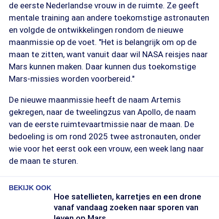
de eerste Nederlandse vrouw in de ruimte. Ze geeft
mentale training aan andere toekomstige astronauten
en volgde de ontwikkelingen rondom de nieuwe
maanmissie op de voet. "Het is belangrijk om op de
maan te zitten, want vanuit daar wil NASA reisjes naar
Mars kunnen maken. Daar kunnen dus toekomstige
Mars-missies worden voorbereid."
De nieuwe maanmissie heeft de naam Artemis
gekregen, naar de tweelingzus van Apollo, de naam
van de eerste ruimtevaartmissie naar de maan. De
bedoeling is om rond 2025 twee astronauten, onder
wie voor het eerst ook een vrouw, een week lang naar
de maan te sturen.
BEKIJK OOK
Hoe satellieten, karretjes en een drone
vanaf vandaag zoeken naar sporen van
leven op Mars