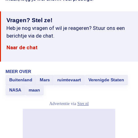
Vragen? Stel ze!
Heb je nog vragen of wil je reageren? Stuur ons een
berichtje via de chat.
Naar de chat
MEER OVER
Buitenland
Mars
ruimtevaart
Verenigde Staten
NASA
maan
Advertentie via
Ster.nl