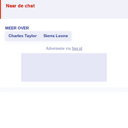
Naar de chat
MEER OVER
Charles Taylor
Sierra Leone
Advertentie via
Ster.nl