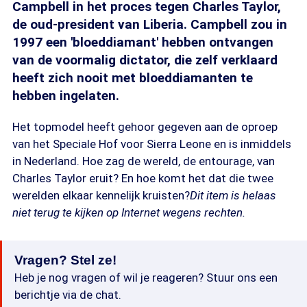
Campbell in het proces tegen Charles Taylor,
de oud-president van Liberia. Campbell zou in
1997 een 'bloeddiamant' hebben ontvangen
van de voormalig dictator, die zelf verklaard
heeft zich nooit met bloeddiamanten te
hebben ingelaten.
Het topmodel heeft gehoor gegeven aan de oproep
van het Speciale Hof voor Sierra Leone en is inmiddels
in Nederland. Hoe zag de wereld, de entourage, van
Charles Taylor eruit? En hoe komt het dat die twee
werelden elkaar kennelijk kruisten?
Dit item is helaas
niet terug te kijken op Internet wegens rechten.
Vragen? Stel ze!
Heb je nog vragen of wil je reageren? Stuur ons een
berichtje via de chat.