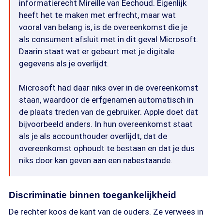
informatierecht Mireille van Eechoud. Eigenlijk
heeft het te maken met erfrecht, maar wat
vooral van belang is, is de overeenkomst die je
als consument afsluit met in dit geval Microsoft.
Daarin staat wat er gebeurt met je digitale
gegevens als je overlijdt.
Microsoft had daar niks over in de overeenkomst
staan, waardoor de erfgenamen automatisch in
de plaats treden van de gebruiker. Apple doet dat
bijvoorbeeld anders. In hun overeenkomst staat
als je als accounthouder overlijdt, dat de
overeenkomst ophoudt te bestaan en dat je dus
niks door kan geven aan een nabestaande.
Discriminatie binnen toegankelijkheid
De rechter koos de kant van de ouders. Ze verwees in