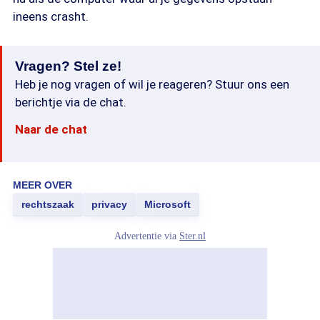
ineens crasht.
Vragen? Stel ze!
Heb je nog vragen of wil je reageren? Stuur ons een
berichtje via de chat.
Naar de chat
MEER OVER
rechtszaak
privacy
Microsoft
Advertentie via
Ster.nl