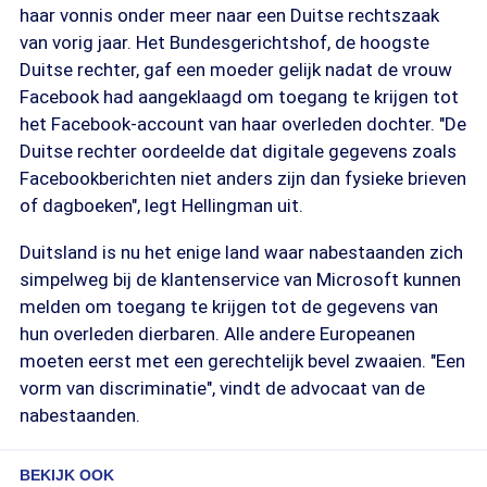
haar vonnis onder meer naar een Duitse rechtszaak
van vorig jaar. Het Bundesgerichtshof, de hoogste
Duitse rechter, gaf een moeder gelijk nadat de vrouw
Facebook had aangeklaagd om toegang te krijgen tot
het Facebook-account van haar overleden dochter. "De
Duitse rechter oordeelde dat digitale gegevens zoals
Facebookberichten niet anders zijn dan fysieke brieven
of dagboeken", legt Hellingman uit.
Duitsland is nu het enige land waar nabestaanden zich
simpelweg bij de klantenservice van Microsoft kunnen
melden om toegang te krijgen tot de gegevens van
hun overleden dierbaren. Alle andere Europeanen
moeten eerst met een gerechtelijk bevel zwaaien. "Een
vorm van discriminatie", vindt de advocaat van de
nabestaanden.
BEKIJK OOK