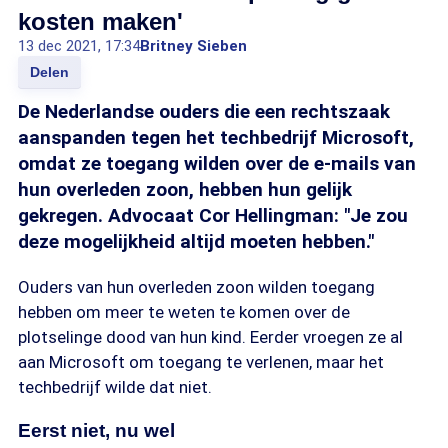
kosten maken'
13 dec 2021, 17:34
Britney Sieben
Delen
De Nederlandse ouders die een rechtszaak
aanspanden tegen het techbedrijf Microsoft,
omdat ze toegang wilden over de e-mails van
hun overleden zoon, hebben hun gelijk
gekregen. Advocaat Cor Hellingman: "Je zou
deze mogelijkheid altijd moeten hebben."
Ouders van hun overleden zoon wilden toegang
hebben om meer te weten te komen over de
plotselinge dood van hun kind. Eerder vroegen ze al
aan Microsoft om toegang te verlenen, maar het
techbedrijf wilde dat niet.
Eerst niet, nu wel