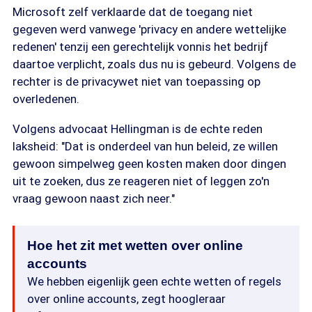
Microsoft zelf verklaarde dat de toegang niet
gegeven werd vanwege 'privacy en andere wettelijke
redenen' tenzij een gerechtelijk vonnis het bedrijf
daartoe verplicht, zoals dus nu is gebeurd. Volgens de
rechter is de privacywet niet van toepassing op
overledenen.
Volgens advocaat Hellingman is de echte reden
laksheid: "Dat is onderdeel van hun beleid, ze willen
gewoon simpelweg geen kosten maken door dingen
uit te zoeken, dus ze reageren niet of leggen zo'n
vraag gewoon naast zich neer."
Hoe het zit met wetten over online
accounts
We hebben eigenlijk geen echte wetten of regels
over online accounts, zegt hoogleraar