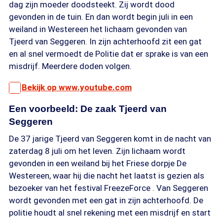
dag zijn moeder doodsteekt. Zij wordt dood
gevonden in de tuin. En dan wordt begin juli in een
weiland in Westereen het lichaam gevonden van
Tjeerd van Seggeren. In zijn achterhoofd zit een gat
en al snel vermoedt de Politie dat er sprake is van een
misdrijf. Meerdere doden volgen.
Bekijk op www.youtube.com
Een voorbeeld: De zaak Tjeerd van
Seggeren
De 37 jarige Tjeerd van Seggeren komt in de nacht van
zaterdag 8 juli om het leven. Zijn lichaam wordt
gevonden in een weiland bij het Friese dorpje De
Westereen, waar hij die nacht het laatst is gezien als
bezoeker van het festival FreezeForce . Van Seggeren
wordt gevonden met een gat in zijn achterhoofd. De
politie houdt al snel rekening met een misdrijf en start