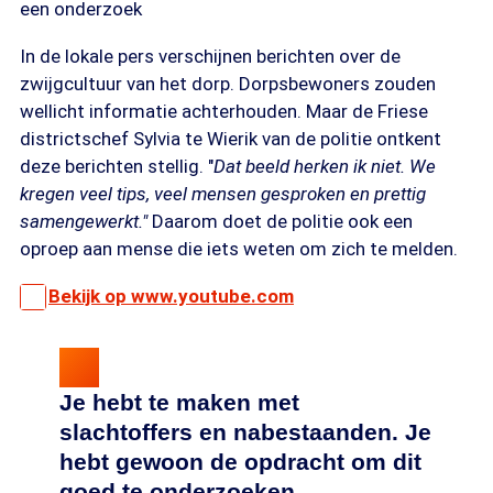
een onderzoek
In de lokale pers verschijnen berichten over de
zwijgcultuur van het dorp. Dorpsbewoners zouden
wellicht informatie achterhouden. Maar de Friese
districtschef Sylvia te Wierik van de politie ontkent
deze berichten stellig. "
Dat beeld herken ik niet. We
kregen veel tips, veel mensen gesproken en prettig
samengewerkt."
Daarom doet de politie ook een
oproep aan mense die iets weten om zich te melden.
Bekijk op www.youtube.com
Je hebt te maken met
slachtoffers en nabestaanden. Je
hebt gewoon de opdracht om dit
goed te onderzoeken.