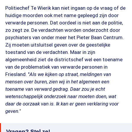
Politiechef Te Wierik kan niet ingaan op de vraag of de
huidige moorden ook met name gepleegd zijn door
verwarde personen. Dat oordeel is niet aan de politie,
zo zegt ze. De verdachten worden onderzocht door
psychiaters van onder meer het Pieter Baan Centrum.
Zij moeten uitsluitsel geven over de geestelijke
toestand van de verdachten. Maar in zijn
algemeenheid ziet de districtschef wel een toename
van de problematiek van verwarde personen in
Friesland. "
Als we kijken op straat, meldingen van
mensen over buren, zien wij in het algemeen een
toename van verward gedrag. Daar zou je echt
wetenschappelijk onderzoek naar moeten doen, wat
daar de oorzaak van is. Ik kan er geen verklaring voor
geven."
Vragen? Stel ze!