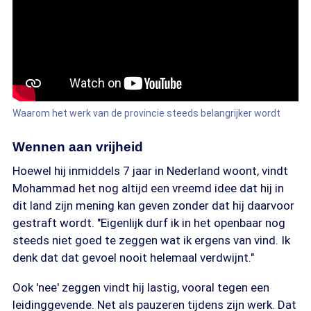
Waarom het werk van de provincie steeds belangrijker wordt
Wennen aan vrijheid
Hoewel hij inmiddels 7 jaar in Nederland woont, vindt
Mohammad het nog altijd een vreemd idee dat hij in
dit land zijn mening kan geven zonder dat hij daarvoor
gestraft wordt. "Eigenlijk durf ik in het openbaar nog
steeds niet goed te zeggen wat ik ergens van vind. Ik
denk dat dat gevoel nooit helemaal verdwijnt."
Ook 'nee' zeggen vindt hij lastig, vooral tegen een
leidinggevende. Net als pauzeren tijdens zijn werk. Dat