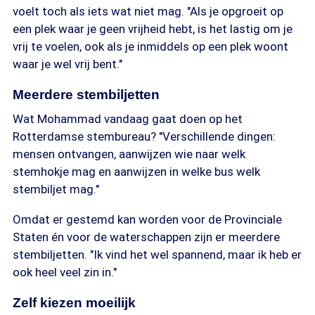
voelt toch als iets wat niet mag. "Als je opgroeit op
een plek waar je geen vrijheid hebt, is het lastig om je
vrij te voelen, ook als je inmiddels op een plek woont
waar je wel vrij bent."
Meerdere stembiljetten
Wat Mohammad vandaag gaat doen op het
Rotterdamse stembureau? "Verschillende dingen:
mensen ontvangen, aanwijzen wie naar welk
stemhokje mag en aanwijzen in welke bus welk
stembiljet mag."
Omdat er gestemd kan worden voor de Provinciale
Staten én voor de waterschappen zijn er meerdere
stembiljetten. "Ik vind het wel spannend, maar ik heb er
ook heel veel zin in."
Zelf kiezen moeilijk