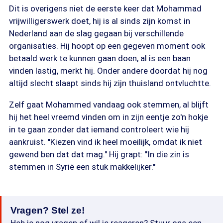
Dit is overigens niet de eerste keer dat Mohammad
vrijwilligerswerk doet, hij is al sinds zijn komst in
Nederland aan de slag gegaan bij verschillende
organisaties. Hij hoopt op een gegeven moment ook
betaald werk te kunnen gaan doen, al is een baan
vinden lastig, merkt hij. Onder andere doordat hij nog
altijd slecht slaapt sinds hij zijn thuisland ontvluchtte.
Zelf gaat Mohammed vandaag ook stemmen, al blijft
hij het heel vreemd vinden om in zijn eentje zo'n hokje
in te gaan zonder dat iemand controleert wie hij
aankruist. "Kiezen vind ik heel moeilijk, omdat ik niet
gewend ben dat dat mag." Hij grapt: "In die zin is
stemmen in Syrië een stuk makkelijker."
Vragen? Stel ze!