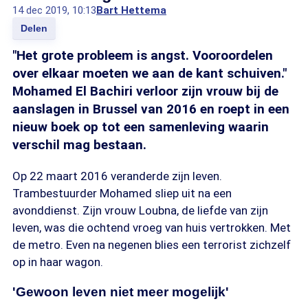
14 dec 2019, 10:13
Bart Hettema
Delen
"Het grote probleem is angst. Vooroordelen
over elkaar moeten we aan de kant schuiven."
Mohamed El Bachiri verloor zijn vrouw bij de
aanslagen in Brussel van 2016 en roept in een
nieuw boek op tot een samenleving waarin
verschil mag bestaan.
Op 22 maart 2016 veranderde zijn leven.
Trambestuurder Mohamed sliep uit na een
avonddienst. Zijn vrouw Loubna, de liefde van zijn
leven, was die ochtend vroeg van huis vertrokken. Met
de metro. Even na negenen blies een terrorist zichzelf
op in haar wagon.
'Gewoon leven niet meer mogelijk'