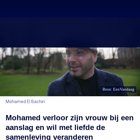
Bron: EenVandaag
Mohamed El Bachiri
Mohamed verloor zijn vrouw bij een
aanslag en wil met liefde de
samenleving veranderen