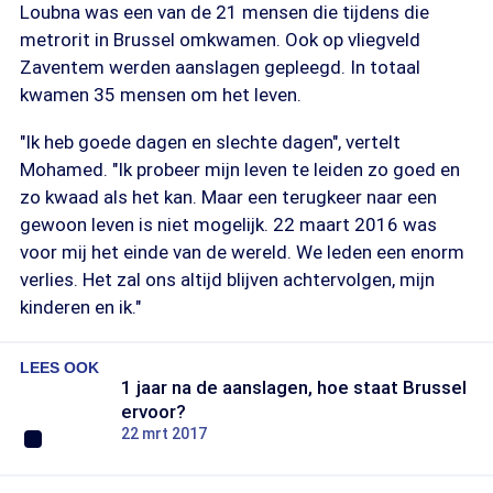
Loubna was een van de 21 mensen die tijdens die
metrorit in Brussel omkwamen. Ook op vliegveld
Zaventem werden aanslagen gepleegd. In totaal
kwamen 35 mensen om het leven.
"Ik heb goede dagen en slechte dagen", vertelt
Mohamed. "Ik probeer mijn leven te leiden zo goed en
zo kwaad als het kan. Maar een terugkeer naar een
gewoon leven is niet mogelijk. 22 maart 2016 was
voor mij het einde van de wereld. We leden een enorm
verlies. Het zal ons altijd blijven achtervolgen, mijn
kinderen en ik."
LEES OOK
1 jaar na de aanslagen, hoe staat Brussel
ervoor?
22 mrt 2017