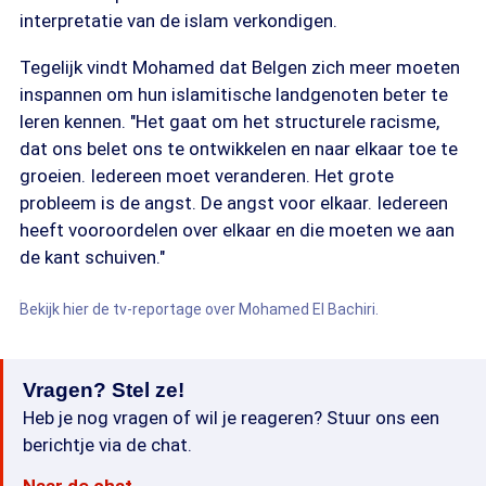
interpretatie van de islam verkondigen.
Tegelijk vindt Mohamed dat Belgen zich meer moeten
inspannen om hun islamitische landgenoten beter te
leren kennen. "Het gaat om het structurele racisme,
dat ons belet ons te ontwikkelen en naar elkaar toe te
groeien. Iedereen moet veranderen. Het grote
probleem is de angst. De angst voor elkaar. Iedereen
heeft vooroordelen over elkaar en die moeten we aan
de kant schuiven."
Bekijk hier de tv-reportage over Mohamed El Bachiri.
Vragen? Stel ze!
Heb je nog vragen of wil je reageren? Stuur ons een
berichtje via de chat.