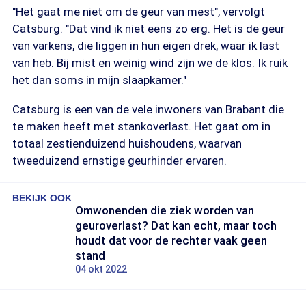
"Het gaat me niet om de geur van mest", vervolgt
Catsburg. "Dat vind ik niet eens zo erg. Het is de geur
van varkens, die liggen in hun eigen drek, waar ik last
van heb. Bij mist en weinig wind zijn we de klos. Ik ruik
het dan soms in mijn slaapkamer."
Catsburg is een van de vele inwoners van Brabant die
te maken heeft met stankoverlast. Het gaat om in
totaal zestienduizend huishoudens, waarvan
tweeduizend ernstige geurhinder ervaren.
BEKIJK OOK
Omwonenden die ziek worden van
geuroverlast? Dat kan echt, maar toch
houdt dat voor de rechter vaak geen
stand
04 okt 2022