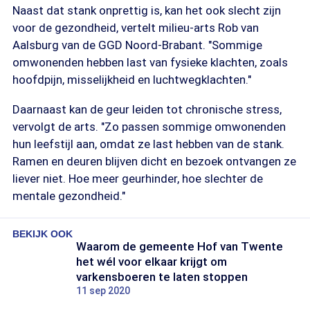
Naast dat stank onprettig is, kan het ook slecht zijn
voor de gezondheid, vertelt milieu-arts Rob van
Aalsburg van de GGD Noord-Brabant. "Sommige
omwonenden hebben last van fysieke klachten, zoals
hoofdpijn, misselijkheid en luchtwegklachten."
Daarnaast kan de geur leiden tot chronische stress,
vervolgt de arts. "Zo passen sommige omwonenden
hun leefstijl aan, omdat ze last hebben van de stank.
Ramen en deuren blijven dicht en bezoek ontvangen ze
liever niet. Hoe meer geurhinder, hoe slechter de
mentale gezondheid."
BEKIJK OOK
Waarom de gemeente Hof van Twente
het wél voor elkaar krijgt om
varkensboeren te laten stoppen
11 sep 2020