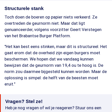
Structurele stank
Toch doen de boeren op papier niets verkeerd. Ze
overtreden de geurnorm niet. Maar dat ligt
genuanceerder, volgens voorzitter Geert Verstegen
van het Brabantse Burger Platform.
"Het kan best eens stinken, maar dit is structureel. Het
gaat erom dat de overheid zijn eigen burgers moet
beschermen. We hopen dat we vandaag kunnen
bewijzen dat de geurnorm van 19,4 ou te hoog is. De
norm zou daarmee bijgesteld kunnen worden. Maar de
oplossing is simpel: de helft van de beesten moet
eruit."
Vragen? Stel ze!
Heb je nog vragen of wil je reageren? Stuur ons een