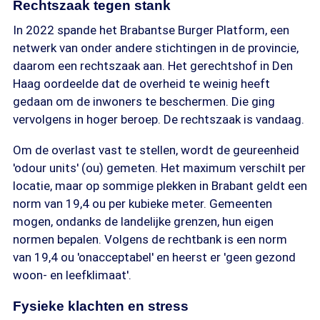
Rechtszaak tegen stank
In 2022 spande het Brabantse Burger Platform, een
netwerk van onder andere stichtingen in de provincie,
daarom een rechtszaak aan. Het gerechtshof in Den
Haag oordeelde dat de overheid te weinig heeft
gedaan om de inwoners te beschermen. Die ging
vervolgens in hoger beroep. De rechtszaak is vandaag.
Om de overlast vast te stellen, wordt de geureenheid
'odour units' (ou) gemeten. Het maximum verschilt per
locatie, maar op sommige plekken in Brabant geldt een
norm van 19,4 ou per kubieke meter. Gemeenten
mogen, ondanks de landelijke grenzen, hun eigen
normen bepalen. Volgens de rechtbank is een norm
van 19,4 ou 'onacceptabel' en heerst er 'geen gezond
woon- en leefklimaat'.
Fysieke klachten en stress