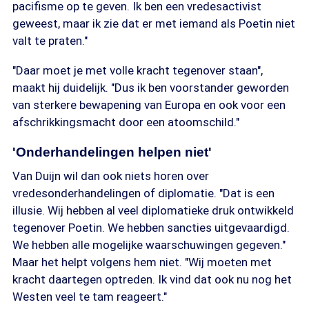
pacifisme op te geven. Ik ben een vredesactivist
geweest, maar ik zie dat er met iemand als Poetin niet
valt te praten."
"Daar moet je met volle kracht tegenover staan",
maakt hij duidelijk. "Dus ik ben voorstander geworden
van sterkere bewapening van Europa en ook voor een
afschrikkingsmacht door een atoomschild."
'Onderhandelingen helpen niet'
Van Duijn wil dan ook niets horen over
vredesonderhandelingen of diplomatie. "Dat is een
illusie. Wij hebben al veel diplomatieke druk ontwikkeld
tegenover Poetin. We hebben sancties uitgevaardigd.
We hebben alle mogelijke waarschuwingen gegeven."
Maar het helpt volgens hem niet. "Wij moeten met
kracht daartegen optreden. Ik vind dat ook nu nog het
Westen veel te tam reageert."