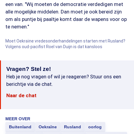
een van. "Wij moeten de democratie verdedigen met
alle mogelijke middelen. Dan moet je ook bereid zijn
om als puntje bij paaltje komt daar de wapens voor op
te nemen."
Moet Oekraïne vredesonderhandelingen starten met Rusland?
Volgens oud-pacifist Roel van Duijn is dat kansloos
Vragen? Stel ze!
Heb je nog vragen of wil je reageren? Stuur ons een
berichtje via de chat.
Naar de chat
MEER OVER
Buitenland
Oekraïne
Rusland
oorlog