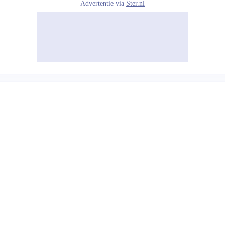
Advertentie via
Ster.nl