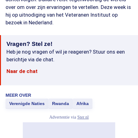
over om over zijn ervaringen te vertellen. Deze week is
hij op uitnodiging van het Veteranen Instituut op
bezoek in Nederland.
Vragen? Stel ze!
Heb je nog vragen of wil je reageren? Stuur ons een
berichtje via de chat.
Naar de chat
MEER OVER
Verenigde Naties
Rwanda
Afrika
Advertentie via
Ster.nl