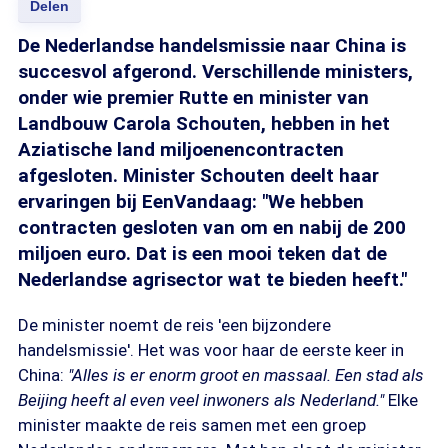
Delen
De Nederlandse handelsmissie naar China is
succesvol afgerond. Verschillende ministers,
onder wie premier Rutte en minister van
Landbouw Carola Schouten, hebben in het
Aziatische land miljoenencontracten
afgesloten. Minister Schouten deelt haar
ervaringen bij EenVandaag: "We hebben
contracten gesloten van om en nabij de 200
miljoen euro. Dat is een mooi teken dat de
Nederlandse agrisector wat te bieden heeft."
De minister noemt de reis 'een bijzondere
handelsmissie'. Het was voor haar de eerste keer in
China:
"Alles is er enorm groot en massaal. Een stad als
Beijing heeft al even veel inwoners als Nederland."
Elke
minister maakte de reis samen met een groep