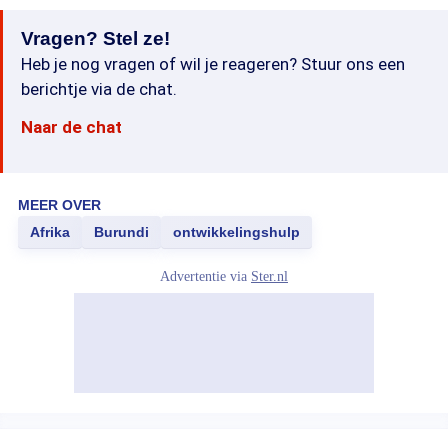
Vragen? Stel ze!
Heb je nog vragen of wil je reageren? Stuur ons een
berichtje via de chat.
Naar de chat
MEER OVER
Afrika
Burundi
ontwikkelingshulp
Advertentie via
Ster.nl