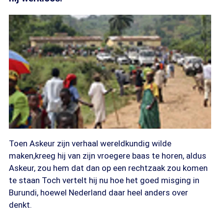
Toen Askeur zijn verhaal wereldkundig wilde
maken,kreeg hij van zijn vroegere baas te horen, aldus
Askeur, zou hem dat dan op een rechtzaak zou komen
te staan Toch vertelt hij nu hoe het goed misging in
Burundi, hoewel Nederland daar heel anders over
denkt.