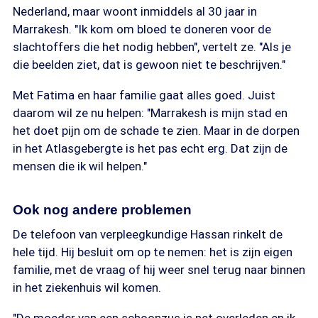
Nederland, maar woont inmiddels al 30 jaar in
Marrakesh. "Ik kom om bloed te doneren voor de
slachtoffers die het nodig hebben", vertelt ze. "Als je
die beelden ziet, dat is gewoon niet te beschrijven."
Met Fatima en haar familie gaat alles goed. Juist
daarom wil ze nu helpen: "Marrakesh is mijn stad en
het doet pijn om de schade te zien. Maar in de dorpen
in het Atlasgebergte is het pas echt erg. Dat zijn de
mensen die ik wil helpen."
Ook nog andere problemen
De telefoon van verpleegkundige Hassan rinkelt de
hele tijd. Hij besluit om op te nemen: het is zijn eigen
familie, met de vraag of hij weer snel terug naar binnen
in het ziekenhuis wil komen.