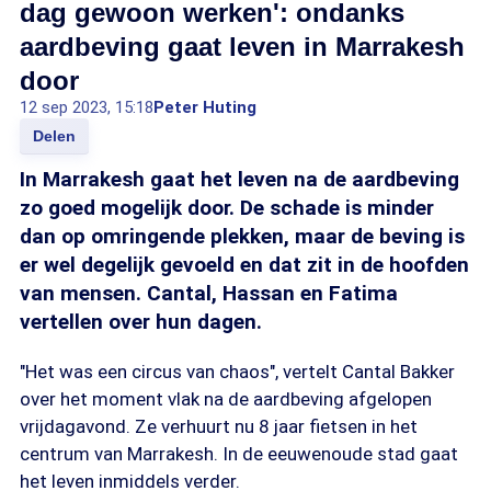
dag gewoon werken': ondanks
aardbeving gaat leven in Marrakesh
door
12 sep 2023, 15:18
Peter Huting
Delen
In Marrakesh gaat het leven na de aardbeving
zo goed mogelijk door. De schade is minder
dan op omringende plekken, maar de beving is
er wel degelijk gevoeld en dat zit in de hoofden
van mensen. Cantal, Hassan en Fatima
vertellen over hun dagen.
"Het was een circus van chaos", vertelt Cantal Bakker
over het moment vlak na de aardbeving afgelopen
vrijdagavond. Ze verhuurt nu 8 jaar fietsen in het
centrum van Marrakesh. In de eeuwenoude stad gaat
het leven inmiddels verder.