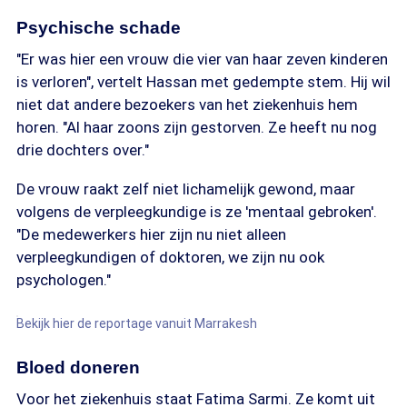
Psychische schade
"Er was hier een vrouw die vier van haar zeven kinderen
is verloren", vertelt Hassan met gedempte stem. Hij wil
niet dat andere bezoekers van het ziekenhuis hem
horen. "Al haar zoons zijn gestorven. Ze heeft nu nog
drie dochters over."
De vrouw raakt zelf niet lichamelijk gewond, maar
volgens de verpleegkundige is ze 'mentaal gebroken'.
"De medewerkers hier zijn nu niet alleen
verpleegkundigen of doktoren, we zijn nu ook
psychologen."
Bekijk hier de reportage vanuit Marrakesh
Bloed doneren
Voor het ziekenhuis staat Fatima Sarmi. Ze komt uit