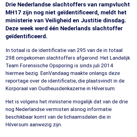
Drie Nederlandse slachtoffers van rampvlucht
MH17 zijn nog niet geïdentificeerd, meldt het
ministerie van Veiligheid en Justitie dinsdag.
Deze week werd één Nederlands slachtoffer
geïdentificeerd.
In totaal is de identificatie van 295 van de in totaal
298 omgekomen slachtoffers afgerond. Het Landelijk
Team Forensische Opsporing is sinds juli 2014
hiermee bezig. EenVandaag maakte onlangs deze
reportage over de identificatie, die plaatsvindt in de
Korporaal van Oudheusdenkazerne in Hilversum:
Het is volgens het ministerie mogelijk dat van de drie
nog Nederlandse vermisten alsnog informatie
beschikbaar komt van de lichaamsdelen die in
Hilversum aanwezig zijn.