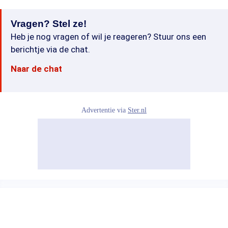
Vragen? Stel ze!
Heb je nog vragen of wil je reageren? Stuur ons een
berichtje via de chat.
Naar de chat
Advertentie via
Ster.nl