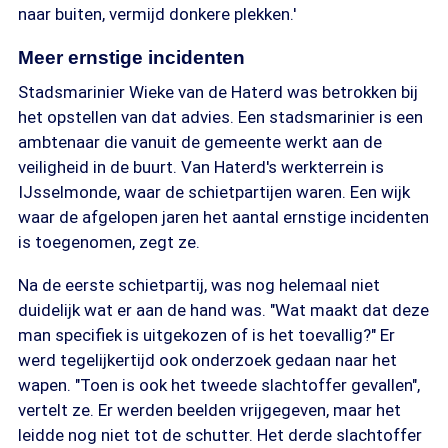
naar buiten, vermijd donkere plekken.'
Meer ernstige incidenten
Stadsmarinier Wieke van de Haterd was betrokken bij
het opstellen van dat advies. Een stadsmarinier is een
ambtenaar die vanuit de gemeente werkt aan de
veiligheid in de buurt. Van Haterd's werkterrein is
IJsselmonde, waar de schietpartijen waren. Een wijk
waar de afgelopen jaren het aantal ernstige incidenten
is toegenomen, zegt ze.
Na de eerste schietpartij, was nog helemaal niet
duidelijk wat er aan de hand was. "Wat maakt dat deze
man specifiek is uitgekozen of is het toevallig?" Er
werd tegelijkertijd ook onderzoek gedaan naar het
wapen. "Toen is ook het tweede slachtoffer gevallen",
vertelt ze. Er werden beelden vrijgegeven, maar het
leidde nog niet tot de schutter. Het derde slachtoffer