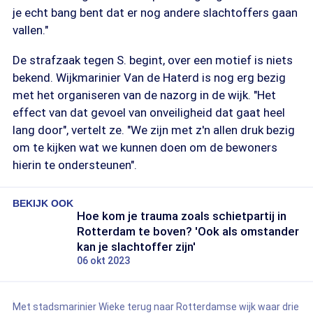
je echt bang bent dat er nog andere slachtoffers gaan
vallen."
De strafzaak tegen S. begint, over een motief is niets
bekend. Wijkmarinier Van de Haterd is nog erg bezig
met het organiseren van de nazorg in de wijk. "Het
effect van dat gevoel van onveiligheid dat gaat heel
lang door", vertelt ze. "We zijn met z'n allen druk bezig
om te kijken wat we kunnen doen om de bewoners
hierin te ondersteunen".
BEKIJK OOK
Hoe kom je trauma zoals schietpartij in
Rotterdam te boven? 'Ook als omstander
kan je slachtoffer zijn'
06 okt 2023
Met stadsmarinier Wieke terug naar Rotterdamse wijk waar drie