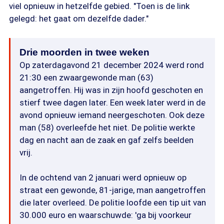
viel opnieuw in hetzelfde gebied. "Toen is de link
gelegd: het gaat om dezelfde dader."
Drie moorden in twee weken
Op zaterdagavond 21 december 2024 werd rond
21:30 een zwaargewonde man (63)
aangetroffen. Hij was in zijn hoofd geschoten en
stierf twee dagen later. Een week later werd in de
avond opnieuw iemand neergeschoten. Ook deze
man (58) overleefde het niet. De politie werkte
dag en nacht aan de zaak en gaf zelfs beelden
vrij.
In de ochtend van 2 januari werd opnieuw op
straat een gewonde, 81-jarige, man aangetroffen
die later overleed. De politie loofde een tip uit van
30.000 euro en waarschuwde: 'ga bij voorkeur