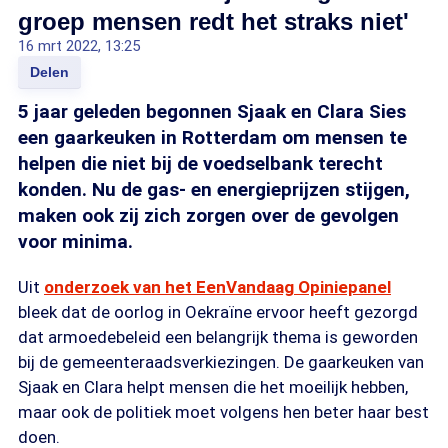
groep mensen redt het straks niet'
16 mrt 2022, 13:25
Delen
5 jaar geleden begonnen Sjaak en Clara Sies
een gaarkeuken in Rotterdam om mensen te
helpen die niet bij de voedselbank terecht
konden. Nu de gas- en energieprijzen stijgen,
maken ook zij zich zorgen over de gevolgen
voor minima.
Uit
onderzoek van het EenVandaag Opiniepanel
bleek dat de oorlog in Oekraïne ervoor heeft gezorgd
dat armoedebeleid een belangrijk thema is geworden
bij de gemeenteraadsverkiezingen. De gaarkeuken van
Sjaak en Clara helpt mensen die het moeilijk hebben,
maar ook de politiek moet volgens hen beter haar best
doen.