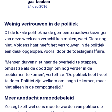
gaarkeuken
24 dec 2016
Weinig vertrouwen in de politiek
Of de lokale politiek na de gemeenteraadsverkiezingen
van deze week een verschil kan maken, weet Clara nog
niet. Volgens haar heeft het vertrouwen in de politiek
een deuk opgelopen, vooral door de toeslagenaffaire.
"Mensen durven niet naar de overheid te stappen,
omdat ze als de dood zijn om nog verder in de
problemen te komen", vertelt ze. "De politiek heeft veel
te doen. Politici zijn welkom om langs te komen, maar
niet alleen in de campagnetijd."
Meer aandacht armoedebeleid
Ze zegt zelf wel eens moe te worden van politici die