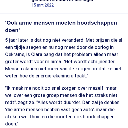
15 mrt 2022
'Ook arme mensen moeten boodschappen
doen'
5 jaar later is dat nog niet veranderd. Met prijzen die al
een tijdje stegen en nu nog meer door de oorlog in
Oekraïne, is Clara bang dat het probleem alleen maar
groter wordt voor minima. "Het wordt schrijnender.
Mensen slapen niet meer van de zorgen omdat ze niet
weten hoe de energierekening uitpakt."
"Ik maak me nooit zo snel zorgen over mezelf, maar
wel over een grote groep mensen die het straks niet
redt", zegt ze. "Alles wordt duurder. Dan zal je denken
'die arme mensen hebben vast geen auto', maar die
stoken wel thuis en die moeten ook boodschappen
doen."