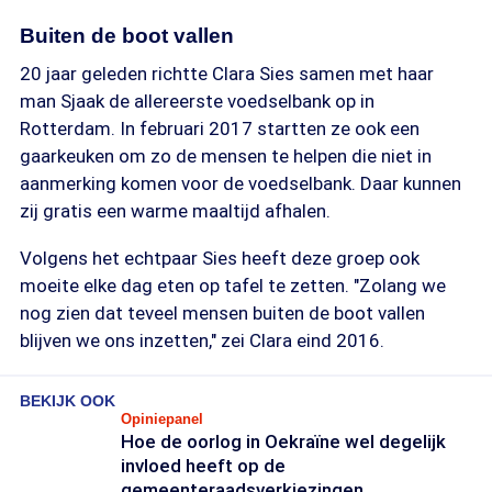
Buiten de boot vallen
20 jaar geleden richtte Clara Sies samen met haar
man Sjaak de allereerste voedselbank op in
Rotterdam. In februari 2017 startten ze ook een
gaarkeuken om zo de mensen te helpen die niet in
aanmerking komen voor de voedselbank. Daar kunnen
zij gratis een warme maaltijd afhalen.
Volgens het echtpaar Sies heeft deze groep ook
moeite elke dag eten op tafel te zetten. "Zolang we
nog zien dat teveel mensen buiten de boot vallen
blijven we ons inzetten," zei Clara eind 2016.
BEKIJK OOK
Opiniepanel
Hoe de oorlog in Oekraïne wel degelijk
invloed heeft op de
gemeenteraadsverkiezingen