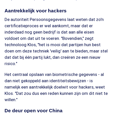
Aantrekkelijk voor hackers
De autoriteit Persoonsgegevens laat weten dat zo'n
certificatieproces er wel aankomt, maar dat er
inderdaad nog geen bedrijf is dat aan alle eisen
voldoet om dat uit te voeren. "Bovendien," zegt
technoloog Klos, "het is mooi dat partijen hun best
doen om deze techniek 'veilig' aan te bieden, maar stel
dat dat bij één partij lukt, dan creëren ze een nieuw
risico."
Het centraal opslaan van biometrische gegevens - al
dan niet gekoppeld aan identiteitsbewijzen - is
namelijk een aantrekkelijk doelwit voor hackers, weet
Klos. "Dat zou dus een reden kunnen zijn om dit niet te
willen."
De deur open voor China