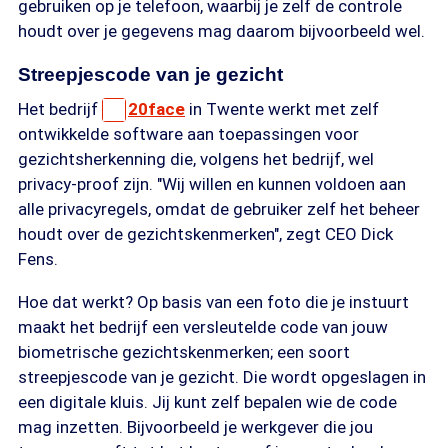
gebruiken op je telefoon, waarbij je zelf de controle
houdt over je gegevens mag daarom bijvoorbeeld wel.
Streepjescode van je gezicht
Het bedrijf
20face
in Twente werkt met zelf
ontwikkelde software aan toepassingen voor
gezichtsherkenning die, volgens het bedrijf, wel
privacy-proof zijn. "Wij willen en kunnen voldoen aan
alle privacyregels, omdat de gebruiker zelf het beheer
houdt over de gezichtskenmerken", zegt CEO Dick
Fens.
Hoe dat werkt? Op basis van een foto die je instuurt
maakt het bedrijf een versleutelde code van jouw
biometrische gezichtskenmerken; een soort
streepjescode van je gezicht. Die wordt opgeslagen in
een digitale kluis. Jij kunt zelf bepalen wie de code
mag inzetten. Bijvoorbeeld je werkgever die jou