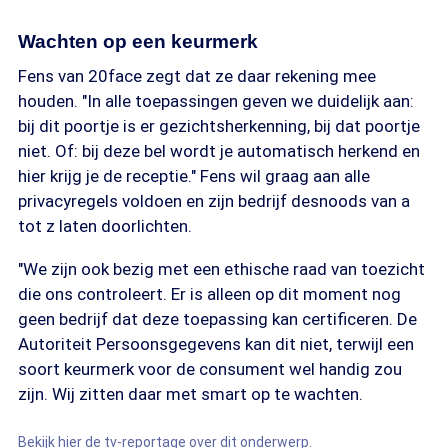
Wachten op een keurmerk
Fens van 20face zegt dat ze daar rekening mee
houden. "In alle toepassingen geven we duidelijk aan:
bij dit poortje is er gezichtsherkenning, bij dat poortje
niet. Of: bij deze bel wordt je automatisch herkend en
hier krijg je de receptie." Fens wil graag aan alle
privacyregels voldoen en zijn bedrijf desnoods van a
tot z laten doorlichten.
"We zijn ook bezig met een ethische raad van toezicht
die ons controleert. Er is alleen op dit moment nog
geen bedrijf dat deze toepassing kan certificeren. De
Autoriteit Persoonsgegevens kan dit niet, terwijl een
soort keurmerk voor de consument wel handig zou
zijn. Wij zitten daar met smart op te wachten.
Bekijk hier de tv-reportage over dit onderwerp.