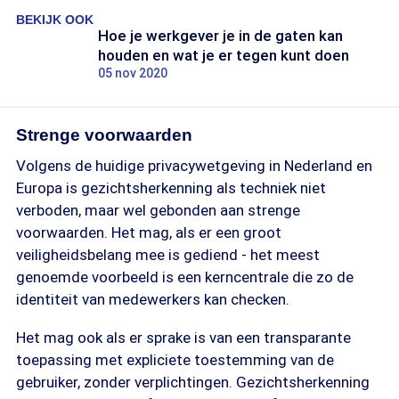
BEKIJK OOK
Hoe je werkgever je in de gaten kan
houden en wat je er tegen kunt doen
05 nov 2020
Strenge voorwaarden
Volgens de huidige privacywetgeving in Nederland en
Europa is gezichtsherkenning als techniek niet
verboden, maar wel gebonden aan strenge
voorwaarden. Het mag, als er een groot
veiligheidsbelang mee is gediend - het meest
genoemde voorbeeld is een kerncentrale die zo de
identiteit van medewerkers kan checken.
Het mag ook als er sprake is van een transparante
toepassing met expliciete toestemming van de
gebruiker, zonder verplichtingen. Gezichtsherkenning