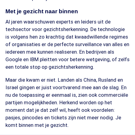
Met je gezicht naar binnen
Al jaren waarschuwen experts en leiders uit de
techsector voor gezichtsherkenning. De technologie
is volgens hen zo krachtig dat kwaadwillende regimes
of organisaties er de perfecte surveillance van alles en
iedereen mee kunnen realiseren. En bedrijven als
Google en IBM pleitten voor betere wetgeving, of zelfs
een totale stop op gezichtsherkenning.
Maar die kwam er niet. Landen als China, Rusland en
Israel gingen er juist voortvarend mee aan de slag. En
nu de toepassing er eenmaal is, zien ook commerciële
partijen mogelijkheden. Herkend worden op het
moment dat je dat zelf wil, heeft ook voordelen:
pasjes, pincodes en tickets zijn niet meer nodig. Je
komt binnen met je gezicht.