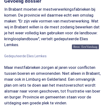
Gevoelig dossier
In Brabant moeten er mestverwerkingsfabrieken bij
komen. De provincie wil daarmee echt een omslag
maken: "Er zijn vele vormen van mestverwerking. Wat
wij in Brabant willen is de mest zodanig bewerken dat
je het weer volledig kan gebruiken voor de landbouw:
kringlooplandbouw", vertelt gedeputeerde Elies
Lemkes.
Bron: EenVandaag
Gedeputeerde Elies Lemkes
Maar mestfabrieken zorgen al jaren voor conflicten
tussen boeren en omwonenden. Niet alleen in Brabant,
maar ook in Limburg en Gelderland. Een omvangrijk
plan om iets te doen aan het mestoverschot wordt
alsmaar naar voren geschoven, tot frustratie van boer
en burger. Provincie en gemeenten staan voor de
uitdaging een goede plek te vinden.