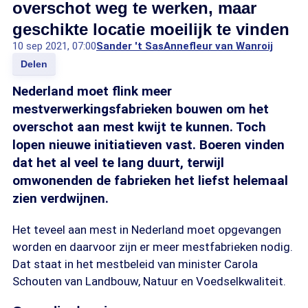
overschot weg te werken, maar
geschikte locatie moeilijk te vinden
10 sep 2021, 07:00
Sander 't Sas
Annefleur van Wanroij
Delen
Nederland moet flink meer
mestverwerkingsfabrieken bouwen om het
overschot aan mest kwijt te kunnen. Toch
lopen nieuwe initiatieven vast. Boeren vinden
dat het al veel te lang duurt, terwijl
omwonenden de fabrieken het liefst helemaal
zien verdwijnen.
Het teveel aan mest in Nederland moet opgevangen
worden en daarvoor zijn er meer mestfabrieken nodig.
Dat staat in het mestbeleid van minister Carola
Schouten van Landbouw, Natuur en Voedselkwaliteit.