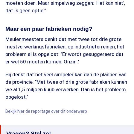
moeten doen. Maar simpelweg zeggen: 'Het kan niet',
dat is geen optie."
Maar een paar fabrieken nodig?
Meulenmeesters denkt dat met twee tot drie grote
mestverwerkingsfabrieken, op industrieterreinen, het
probleem al is opgelost: "Er wordt gesuggereerd dat
er wel 50 moeten komen. Onzin."
Hij denkt dat het veel simpeler kan dan de plannen van
de provincie: "Met twee of drie grote fabrieken kunnen
we al 1,5 miljoen kuub verwerken. Dan is het probleem
opgelost."
Bekijk hier de reportage over dit onderwerp
Vragen? Stel ze!