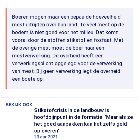
Boeren mogen maar een bepaalde hoeveelheid
mest uitrijden over hun land. Te veel mest op de
bodem is niet goed voor het milieu. Dat komt
vooral door de stoffen stikstof en fosfaat. Met
de overige mest moet de boer naar een
mestverwerking. De overheid heeft een
verwerkingsplicht opgelegd voor de verwerking
van mest. Bij geen verwerking legt de overheid
een boete op.
BEKIJK OOK
Stikstofcrisis in de landbouw is
hoofdpijnpunt in de formatie: 'Maar als ze
het goed aanpakken kan het zelfs geld
opleveren'
23 apr 2021