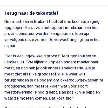
Terug naar de tekentafel
Het mestplan in Brabant heeft al drie keer vertraging
opgelopen. Eerst zou het rapport in februari aan het
provinciebestuur worden aangeboden, toen april,
vervolgens deze zomer. De verwachting ligt nu in het
najaar.
"Het is een ingewikkeld proces", legt gedeputeerde
Lemkes uit. "We kijken nu op een andere manier naar
mest, en dan heb je ook andere zoekcriteria. Als je
mest ziet als rijke grondstof, die je weer wilt
terugbrengen in de bodem om akkerbouwgewassen te
produceren, dan moet je kijken wat voor soort
mestbewerking je nodig hebt. Dan pas kun je bepalen
waar ze moeten komen. Dat kost tijd."