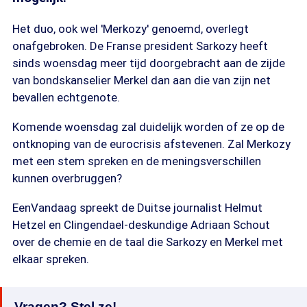
Het duo, ook wel 'Merkozy' genoemd, overlegt
onafgebroken. De Franse president Sarkozy heeft
sinds woensdag meer tijd doorgebracht aan de zijde
van bondskanselier Merkel dan aan die van zijn net
bevallen echtgenote.
Komende woensdag zal duidelijk worden of ze op de
ontknoping van de eurocrisis afstevenen. Zal Merkozy
met een stem spreken en de meningsverschillen
kunnen overbruggen?
EenVandaag spreekt de Duitse journalist Helmut
Hetzel en Clingendael-deskundige Adriaan Schout
over de chemie en de taal die Sarkozy en Merkel met
elkaar spreken.
Vragen? Stel ze!