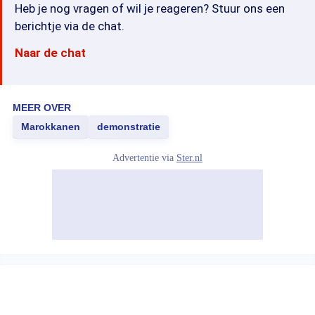
Heb je nog vragen of wil je reageren? Stuur ons een
berichtje via de chat.
Naar de chat
MEER OVER
Marokkanen
demonstratie
Advertentie via
Ster.nl