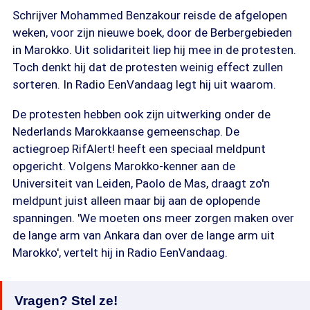
Schrijver Mohammed Benzakour reisde de afgelopen
weken, voor zijn nieuwe boek, door de Berbergebieden
in Marokko. Uit solidariteit liep hij mee in de protesten.
Toch denkt hij dat de protesten weinig effect zullen
sorteren. In Radio EenVandaag legt hij uit waarom.
De protesten hebben ook zijn uitwerking onder de
Nederlands Marokkaanse gemeenschap. De
actiegroep RifAlert! heeft een speciaal meldpunt
opgericht. Volgens Marokko-kenner aan de
Universiteit van Leiden, Paolo de Mas, draagt zo'n
meldpunt juist alleen maar bij aan de oplopende
spanningen. 'We moeten ons meer zorgen maken over
de lange arm van Ankara dan over de lange arm uit
Marokko', vertelt hij in Radio EenVandaag.
Vragen? Stel ze!