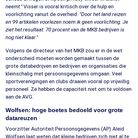
neemt."
Visser is vooral kritisch over de hulp en
voorlichting vanuit de overheid.
"Door het land reizen
en 99 artikelen voorlezen noem ik geen voorlichting. Je
ziet het resultaat: 70 procent van de MKB bedrijven is
nog niet klaar."
Volgens de directeur van het MKB zou er in de wet
onderscheid moeten worden gemaakt tussen de
grote databedrijven en bedrijven en organisaties die
kleinschalig met persoonsgegevens omgaan. Veel
sportverenigingen en clubs draaien vooral op vrijwillig
personeel. Ze hebben de capaciteit niet om te voldoen
aan de AVG.
Wolfsen: hoge boetes bedoeld voor grote
datareuzen
Voorzitter Autoriteit Persoonsgegevens (AP) Aleid
Wolfsen laat weten dat kleine bedrijven zich niet al te