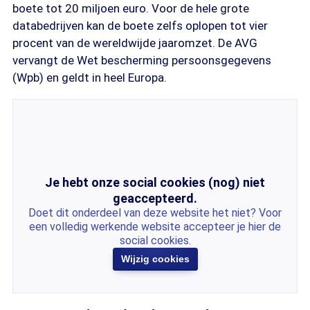
boete tot 20 miljoen euro. Voor de hele grote
databedrijven kan de boete zelfs oplopen tot vier
procent van de wereldwijde jaaromzet. De AVG
vervangt de Wet bescherming persoonsgegevens
(Wpb) en geldt in heel Europa.
Je hebt onze social cookies (nog) niet
geaccepteerd.
Doet dit onderdeel van deze website het niet? Voor
een volledig werkende website accepteer je hier de
social cookies.
Wijzig cookies