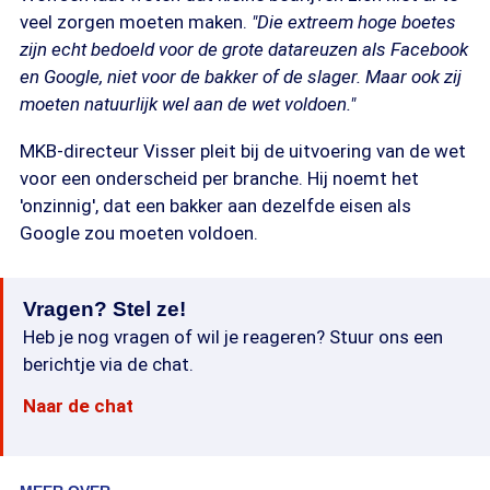
veel zorgen moeten maken.
"Die extreem hoge boetes
zijn echt bedoeld voor de grote datareuzen als Facebook
en Google, niet voor de bakker of de slager. Maar ook zij
moeten natuurlijk wel aan de wet voldoen."
MKB-directeur Visser pleit bij de uitvoering van de wet
voor een onderscheid per branche. Hij noemt het
'onzinnig', dat een bakker aan dezelfde eisen als
Google zou moeten voldoen.
Vragen? Stel ze!
Heb je nog vragen of wil je reageren? Stuur ons een
berichtje via de chat.
Naar de chat