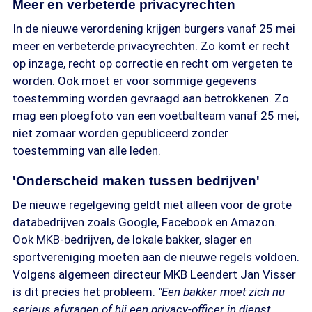
Meer en verbeterde privacyrechten
In de nieuwe verordening krijgen burgers vanaf 25 mei
meer en verbeterde privacyrechten. Zo komt er recht
op inzage, recht op correctie en recht om vergeten te
worden. Ook moet er voor sommige gegevens
toestemming worden gevraagd aan betrokkenen. Zo
mag een ploegfoto van een voetbalteam vanaf 25 mei,
niet zomaar worden gepubliceerd zonder
toestemming van alle leden.
'Onderscheid maken tussen bedrijven'
De nieuwe regelgeving geldt niet alleen voor de grote
databedrijven zoals Google, Facebook en Amazon.
Ook MKB-bedrijven, de lokale bakker, slager en
sportvereniging moeten aan de nieuwe regels voldoen.
Volgens algemeen directeur MKB Leendert Jan Visser
is dit precies het probleem.
"Een bakker moet zich nu
serieus afvragen of hij een privacy-officer in dienst