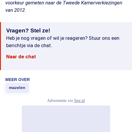
voorkeur gemeten naar de Tweede Kamerverkiezingen
van 2012
.
Vragen? Stel ze!
Heb je nog vragen of wil je reageren? Stuur ons een
berichtje via de chat.
Naar de chat
MEER OVER
mazelen
Advertentie via
Ster.nl