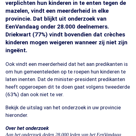
verplichten hun kinderen in te enten tegen de
mazelen, vindt een meerderheid in elke
provincie. Dat blijkt uit onderzoek van
EenVandaag onder 28.000 deelnemers.
Driekwart (77%) vindt bovendien dat crèches
kinderen mogen weigeren wanneer zij niet zijn
ingeënt.
Ook vindt een meerderheid dat het aan predikanten is
om hun gemeenteleden op te roepen hun kinderen te
laten inenten. Dat de minister-president predikanten
heeft opgeroepen dit te doen gaat volgens tweederde
(63%) dan ook niet te ver.
Bekijk de uitslag van het onderzoek in uw provincie
hieronder.
Over het onderzoek
Aan het onderzoek deden 28.000 leden van het EenVandaag