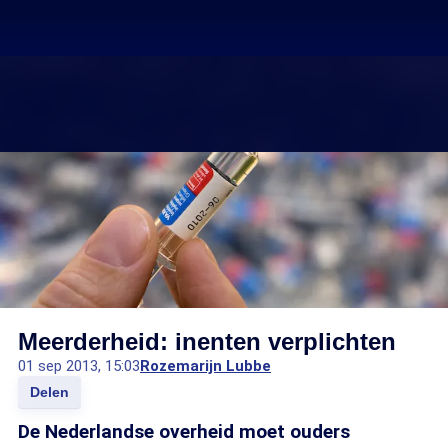
Meerderheid: inenten verplichten
01 sep 2013, 15:03
Rozemarijn Lubbe
Delen
De Nederlandse overheid moet ouders