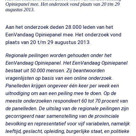
Opiniepanel mee. Het onderzoek vond plaats van 20 t/m 29
augustus 2013.
Aan het onderzoek deden 28.000 leden van het
EenVandaag Opiniepanel mee. Het onderzoek vond
plaats van 20 t/m 29 augustus 2013.
Regionale peilingen worden gehouden onder het
EenVandaag Opiniepanel. Het EenVandaag Opiniepanel
bestaat uit 50.000 mensen. Zij beantwoorden
vragenlijsten op basis van een online onderzoek.
Panelleden krijgen ongeveer één keer per week een
uitnodiging om aan een peiling mee te doen. Op de
meeste onderzoeken respondeert 60 tot 70 procent van
de panelleden. De uitslag van de regionale peilingen zijn
gecorrigeerd naar samenstelling van de provinciale
bevolking en representatief voor vijf variabelen, namelijk
leeftijd, geslacht, opleiding, burgerlijke staat, en politieke