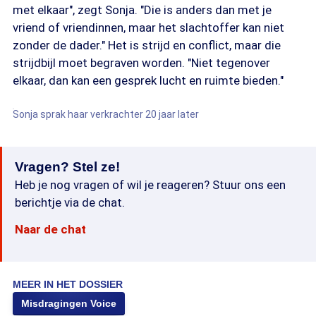
met elkaar", zegt Sonja. "Die is anders dan met je
vriend of vriendinnen, maar het slachtoffer kan niet
zonder de dader." Het is strijd en conflict, maar die
strijdbijl moet begraven worden. "Niet tegenover
elkaar, dan kan een gesprek lucht en ruimte bieden."
Sonja sprak haar verkrachter 20 jaar later
Vragen? Stel ze!
Heb je nog vragen of wil je reageren? Stuur ons een
berichtje via de chat.
Naar de chat
MEER IN HET DOSSIER
Misdragingen Voice