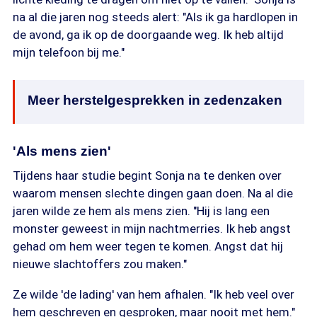
na al die jaren nog steeds alert: "Als ik ga hardlopen in
de avond, ga ik op de doorgaande weg. Ik heb altijd
mijn telefoon bij me."
Meer herstelgesprekken in zedenzaken
'Als mens zien'
Tijdens haar studie begint Sonja na te denken over
waarom mensen slechte dingen gaan doen. Na al die
jaren wilde ze hem als mens zien. "Hij is lang een
monster geweest in mijn nachtmerries. Ik heb angst
gehad om hem weer tegen te komen. Angst dat hij
nieuwe slachtoffers zou maken."
Ze wilde 'de lading' van hem afhalen. "Ik heb veel over
hem geschreven en gesproken, maar nooit met hem."