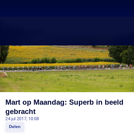
Mart op Maandag: Superb in beeld
gebracht
24 jul 2017, 10:08
Delen