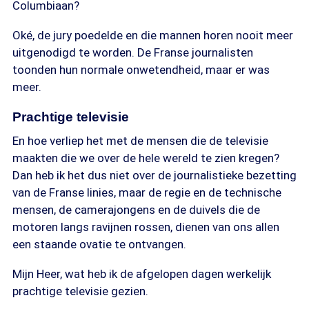
Columbiaan?
Oké, de jury poedelde en die mannen horen nooit meer
uitgenodigd te worden. De Franse journalisten
toonden hun normale onwetendheid, maar er was
meer.
Prachtige televisie
En hoe verliep het met de mensen die de televisie
maakten die we over de hele wereld te zien kregen?
Dan heb ik het dus niet over de journalistieke bezetting
van de Franse linies, maar de regie en de technische
mensen, de camerajongens en de duivels die de
motoren langs ravijnen rossen, dienen van ons allen
een staande ovatie te ontvangen.
Mijn Heer, wat heb ik de afgelopen dagen werkelijk
prachtige televisie gezien.