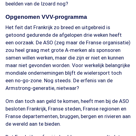
beelden van de Izoard nog?
Opgenomen VVV-programma
Het feit dat Frankrijk zo breed en uitgebreid is
getoond gedurende de afgelopen drie weken heeft
een oorzaak. De ASO (zeg maar de Franse organisatie)
zou heel graag met grote A-merken als sponsoren
samen willen werken, maar die zijn er niet en kunnen
maar niet gevonden worden. Voor werkelijk belangrijke
mondiale ondernemingen blijft de wielersport toch
een no-go-zone. Nog steeds. De erfenis van de
Armstrong-generatie, nietwaar?
Om dan toch aan geld te komen, heeft men bij de ASO
besloten Frankrijk, Franse steden, Franse regionen en
Franse departementen, bruggen, bergen en rivieren aan
de wereld aan te bieden.