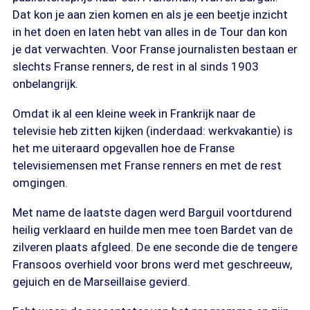
Dat kon je aan zien komen en als je een beetje inzicht
in het doen en laten hebt van alles in de Tour dan kon
je dat verwachten. Voor Franse journalisten bestaan er
slechts Franse renners, de rest in al sinds 1903
onbelangrijk.
Omdat ik al een kleine week in Frankrijk naar de
televisie heb zitten kijken (inderdaad: werkvakantie) is
het me uiteraard opgevallen hoe de Franse
televisiemensen met Franse renners en met de rest
omgingen.
Met name de laatste dagen werd Barguil voortdurend
heilig verklaard en huilde men mee toen Bardet van de
zilveren plaats afgleed. De ene seconde die de tengere
Fransoos overhield voor brons werd met geschreeuw,
gejuich en de Marseillaise gevierd.