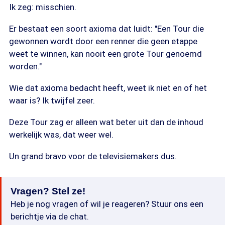
Ik zeg: misschien.
Er bestaat een soort axioma dat luidt: "Een Tour die
gewonnen wordt door een renner die geen etappe
weet te winnen, kan nooit een grote Tour genoemd
worden."
Wie dat axioma bedacht heeft, weet ik niet en of het
waar is? Ik twijfel zeer.
Deze Tour zag er alleen wat beter uit dan de inhoud
werkelijk was, dat weer wel.
Un grand bravo voor de televisiemakers dus.
Vragen? Stel ze!
Heb je nog vragen of wil je reageren? Stuur ons een
berichtje via de chat.