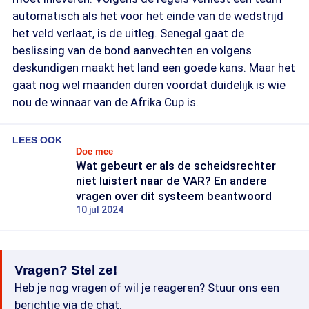
automatisch als het voor het einde van de wedstrijd
het veld verlaat, is de uitleg. Senegal gaat de
beslissing van de bond aanvechten en volgens
deskundigen maakt het land een goede kans. Maar het
gaat nog wel maanden duren voordat duidelijk is wie
nou de winnaar van de Afrika Cup is.
LEES OOK
Doe mee
Wat gebeurt er als de scheidsrechter
niet luistert naar de VAR? En andere
vragen over dit systeem beantwoord
10 jul 2024
Vragen? Stel ze!
Heb je nog vragen of wil je reageren? Stuur ons een
berichtje via de chat.