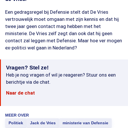
Een gedragsregel bij Defensie stelt dat De Vries
vertrouwelijk moet omgaan met zijn kennis en dat hij
twee jaar geen contact mag hebben met het
ministerie. De Vries zelf zegt dan ook dat hij geen
contact zal leggen met Defensie. Maar hoe ver mogen
ex-politici wel gaan in Nederland?
Vragen? Stel ze!
Heb je nog vragen of wil je reageren? Stuur ons een
berichtje via de chat.
Naar de chat
MEER OVER
Politiek
Jack de Vries
ministerie van Defensie