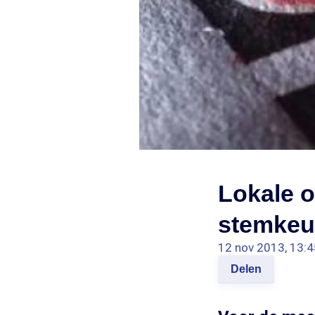
Lokale o
stemkeu
12 nov 2013, 13:4
Delen