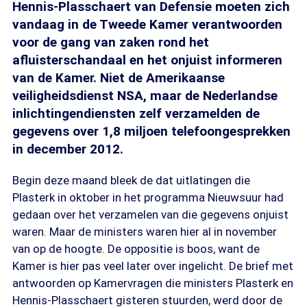
Hennis-Plasschaert van Defensie moeten zich
vandaag in de Tweede Kamer verantwoorden
voor de gang van zaken rond het
afluisterschandaal en het onjuist informeren
van de Kamer. Niet de Amerikaanse
veiligheidsdienst NSA, maar de Nederlandse
inlichtingendiensten zelf verzamelden de
gegevens over 1,8 miljoen telefoongesprekken
in december 2012.
Begin deze maand bleek de dat uitlatingen die
Plasterk in oktober in het programma Nieuwsuur had
gedaan over het verzamelen van die gegevens onjuist
waren. Maar de ministers waren hier al in november
van op de hoogte. De oppositie is boos, want de
Kamer is hier pas veel later over ingelicht. De brief met
antwoorden op Kamervragen die ministers Plasterk en
Hennis-Plasschaert gisteren stuurden, werd door de