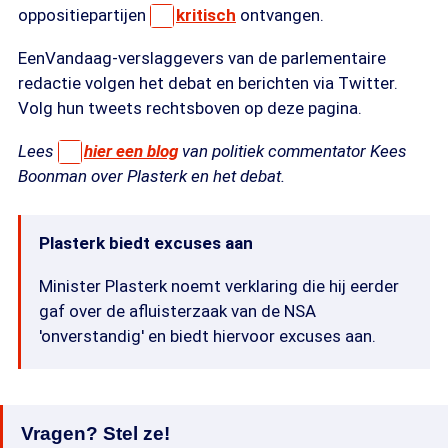
oppositiepartijen
kritisch
ontvangen.
EenVandaag-verslaggevers van de parlementaire
redactie volgen het debat en berichten via Twitter.
Volg hun tweets rechtsboven op deze pagina.
Lees
hier een blog
van politiek commentator Kees
Boonman over Plasterk en het debat.
Plasterk biedt excuses aan
Minister Plasterk noemt verklaring die hij eerder
gaf over de afluisterzaak van de NSA
'onverstandig' en biedt hiervoor excuses aan.
Vragen? Stel ze!