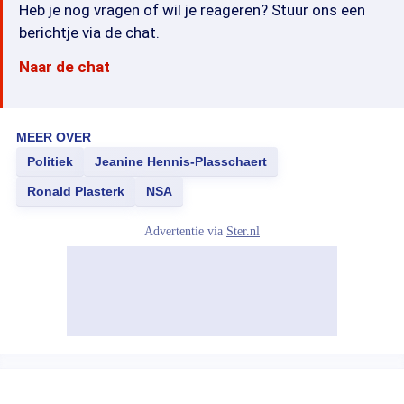
Heb je nog vragen of wil je reageren? Stuur ons een
berichtje via de chat.
Naar de chat
MEER OVER
Politiek
Jeanine Hennis-Plasschaert
Ronald Plasterk
NSA
Advertentie via
Ster.nl