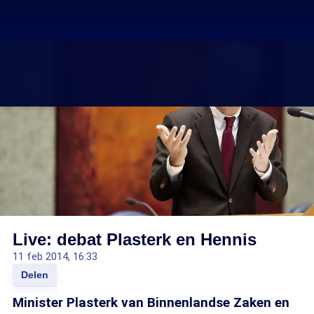
Live: debat Plasterk en Hennis
11 feb 2014, 16:33
Delen
Minister Plasterk van Binnenlandse Zaken en