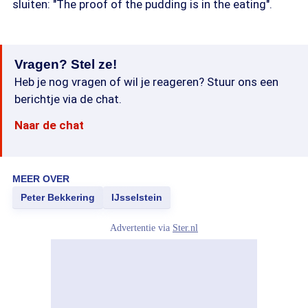
sluiten: "The proof of the pudding is in the eating".
Vragen? Stel ze!
Heb je nog vragen of wil je reageren? Stuur ons een
berichtje via de chat.
Naar de chat
MEER OVER
Peter Bekkering
IJsselstein
Advertentie via
Ster.nl