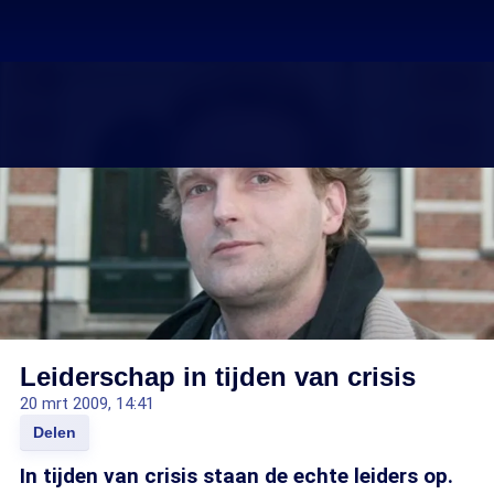
Leiderschap in tijden van crisis
20 mrt 2009, 14:41
Delen
In tijden van crisis staan de echte leiders op.