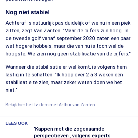
Nog niet stabiel
Achteraf is natuurlijk pas duidelijk of we nu in een piek
zitten, zegt Van Zanten. "Maar de cijfers zijn hoog. In
de tweede golf vanaf september 2020 zaten een paar
wat hogere hobbels, maar die van nu is toch wel de
hoogste. We zien nog geen stabilisatie van de cijfers."
Wanneer die stabilisatie er wel komt, is volgens hem
lastig in te schatten. "Ik hoop over 2 à 3 weken een
stabilisatie te zien, maar zeker weten doen we het
niet."
Bekijk hier het tv-item met Arthur van Zanten.
LEES OOK
'Kappen met die zogenaamde
perspectieven', volgens experts