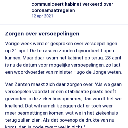
communiceert kabinet verkeerd over
coronamaatregelen
12 apr 2021
Zorgen over versoepelingen
Vorige week werd er gesproken over versoepelingen
op 21 april. De terrassen zouden bijvoorbeeld open
kunnen. Maar daar kwam het kabinet op terug. 28 april
is nu de datum voor mogelijke versoepelingen, zo laat
een woordvoerder van minister Hugo de Jonge weten.
Van Zanten maakt zich daar zorgen over. "Als we gaan
versoepelen voordat er een stabilisatie plaats heeft
gevonden in de ziekenhuisopnames, dan wordt het wel
knellend. Dat wil namelijk zeggen dat er toch weer
meer besmettingen komen, wat we in het ziekenhuis
terug zullen zien. Als dat bovenop de drukte van nu
komt, dan is code zwart wel in zicht."