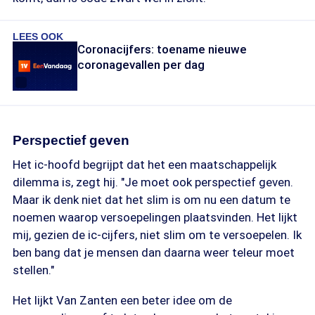
LEES OOK
Coronacijfers: toename nieuwe
coronagevallen per dag
Perspectief geven
Het ic-hoofd begrijpt dat het een maatschappelijk
dilemma is, zegt hij. "Je moet ook perspectief geven.
Maar ik denk niet dat het slim is om nu een datum te
noemen waarop versoepelingen plaatsvinden. Het lijkt
mij, gezien de ic-cijfers, niet slim om te versoepelen. Ik
ben bang dat je mensen dan daarna weer teleur moet
stellen."
Het lijkt Van Zanten een beter idee om de