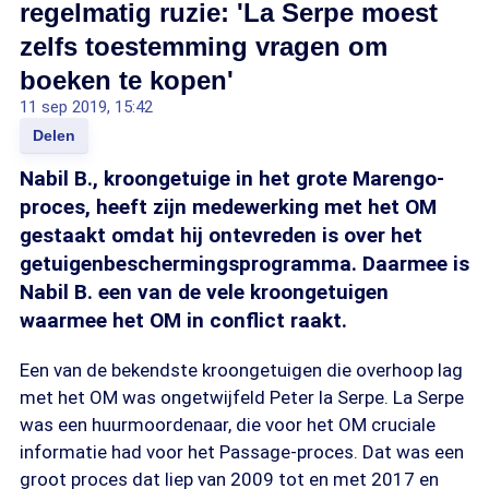
regelmatig ruzie: 'La Serpe moest
zelfs toestemming vragen om
boeken te kopen'
11 sep 2019, 15:42
Delen
Nabil B., kroongetuige in het grote Marengo-
proces, heeft zijn medewerking met het OM
gestaakt omdat hij ontevreden is over het
getuigenbeschermingsprogramma. Daarmee is
Nabil B. een van de vele kroongetuigen
waarmee het OM in conflict raakt.
Een van de bekendste kroongetuigen die overhoop lag
met het OM was ongetwijfeld Peter la Serpe. La Serpe
was een huurmoordenaar, die voor het OM cruciale
informatie had voor het Passage-proces. Dat was een
groot proces dat liep van 2009 tot en met 2017 en