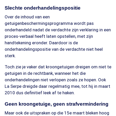
Slechte onderhandelingspositie
Over de inhoud van een
getuigenbeschermingsprogramma wordt pas
onderhandeld nadat de verdachte zijn verklaring in een
proces-verbaal heeft laten opstellen, met zijn
handtekening eronder. Daardoor is de
onderhandelingspositie van de verdachte niet heel
sterk.
Toch zie je vaker dat kroongetuigen dreigen om niet te
getuigen in de rechtbank, wanneer het die
onderhandelingen niet verlopen zoals ze hopen. Ook
La Serpe dreigde daar regelmatig mee, tot hij in maart
2010 dus definitief leek af te haken.
Geen kroongetuige, geen strafvermindering
Maar ook de uitspraken op die 15e maart bleken hoog