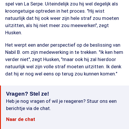
spel van La Serpe. Uiteindelijk zou hij wel degelijk als
kroongetuige optreden in het proces. "Hij wist
natuurlijk dat hij ook weer zijn hele straf zou moeten
uitzitten, als hij niet meer zou meewerken", zegt
Husken.
Het werpt een ander perspectief op de beslissing van
Nabil B. om zijn medewerking in te trekken. "Ik ken hem
verder niet", zegt Husken, "maar ook hij zal hierdoor
natuurlijk wel zijn volle straf moeten uitzitten. Ik denk
dat hij er nog wel eens op terug zou kunnen komen."
Vragen? Stel ze!
Heb je nog vragen of wil je reageren? Stuur ons een
berichtje via de chat.
Naar de chat