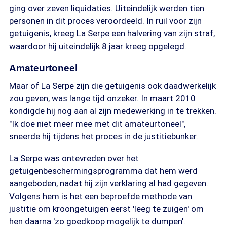
ging over zeven liquidaties. Uiteindelijk werden tien
personen in dit proces veroordeeld. In ruil voor zijn
getuigenis, kreeg La Serpe een halvering van zijn straf,
waardoor hij uiteindelijk 8 jaar kreeg opgelegd.
Amateurtoneel
Maar of La Serpe zijn die getuigenis ook daadwerkelijk
zou geven, was lange tijd onzeker. In maart 2010
kondigde hij nog aan al zijn medewerking in te trekken.
"Ik doe niet meer mee met dit amateurtoneel",
sneerde hij tijdens het proces in de justitiebunker.
La Serpe was ontevreden over het
getuigenbeschermingsprogramma dat hem werd
aangeboden, nadat hij zijn verklaring al had gegeven.
Volgens hem is het een beproefde methode van
justitie om kroongetuigen eerst 'leeg te zuigen' om
hen daarna 'zo goedkoop mogelijk te dumpen'.