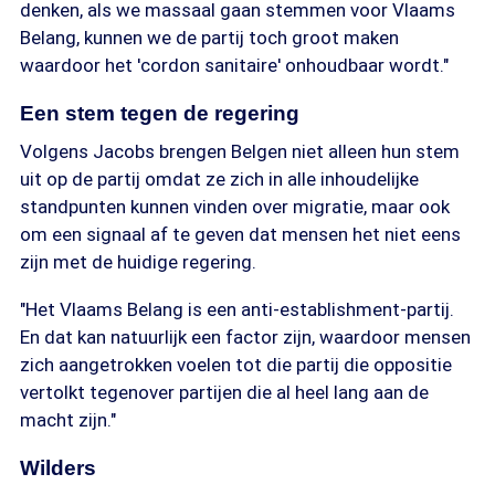
denken, als we massaal gaan stemmen voor Vlaams
Belang, kunnen we de partij toch groot maken
waardoor het 'cordon sanitaire' onhoudbaar wordt."
Een stem tegen de regering
Volgens Jacobs brengen Belgen niet alleen hun stem
uit op de partij omdat ze zich in alle inhoudelijke
standpunten kunnen vinden over migratie, maar ook
om een signaal af te geven dat mensen het niet eens
zijn met de huidige regering.
"Het Vlaams Belang is een anti-establishment-partij.
En dat kan natuurlijk een factor zijn, waardoor mensen
zich aangetrokken voelen tot die partij die
oppositie
vertolkt tegenover partijen die al heel lang aan de
macht zijn."
Wilders