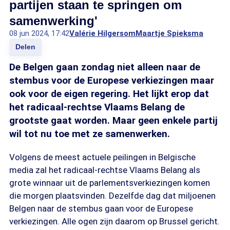
partijen staan te springen om
samenwerking'
08 jun 2024, 17:42
Valérie Hilgersom
Maartje Spieksma
Delen
De Belgen gaan zondag niet alleen naar de
stembus voor de Europese verkiezingen maar
ook voor de eigen regering. Het lijkt erop dat
het radicaal-rechtse Vlaams Belang de
grootste gaat worden. Maar geen enkele partij
wil tot nu toe met ze samenwerken.
Volgens de meest actuele peilingen in Belgische
media zal het radicaal-rechtse Vlaams Belang als
grote winnaar uit de parlementsverkiezingen komen
die morgen plaatsvinden. Dezelfde dag dat miljoenen
Belgen naar de stembus gaan voor de Europese
verkiezingen. Alle ogen zijn daarom op Brussel gericht.