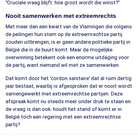
"Cruciale vraag blijft: hoe groot wordt die winst?"
Nooit samenwerken met extreemrechts
Met meer dan een kwart van de Vlamingen die volgens
de peilingen hun stem op de extreemrechtse partij
zouden uitbrengen, is er geen andere politieke partij in
België die in de buurt komt. Maar de mogelijke
overwinning betekent ook een enorme uitdaging voor
de partij, want niemand wil met ze samenwerken.
Dat komt door het 'cordon sanitaire' dat al ruim dertig
jaar bestaat, waarbij is afgesproken dat er nooit wordt
samengewerkt met extreemrechtse partijen. Deze
afspraak komt nu steeds meer onder druk te staan en
de vraag is dan ook: houdt het stand of komt er in
België toch een regering met een extreemrechtse
partij?