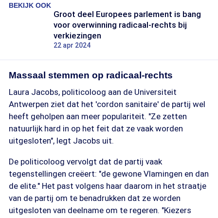
BEKIJK OOK
Groot deel Europees parlement is bang
voor overwinning radicaal-rechts bij
verkiezingen
22 apr 2024
Massaal stemmen op radicaal-rechts
Laura Jacobs, politicoloog aan de Universiteit
Antwerpen ziet dat het 'cordon sanitaire' de partij wel
heeft geholpen aan meer populariteit. "Ze zetten
natuurlijk hard in op het feit dat ze vaak worden
uitgesloten", legt Jacobs uit.
De politicoloog vervolgt dat de partij vaak
tegenstellingen creëert: "de gewone Vlamingen en dan
de elite." Het past volgens haar daarom in het straatje
van de partij om te benadrukken dat ze worden
uitgesloten van deelname om te regeren. "Kiezers