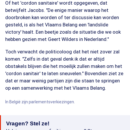
Of het 'cordon sanitaire' wordt opgegeven, dat
betwijfelt Jacobs. "De enige manier waarop het
doorbroken kan worden of ter discussie kan worden
gesteld, is als het Vlaams Belang een 'landslide
victory' haalt. Een beetje zoals de situatie die we ook
hebben gezien met Geert Wilders in Nederland."
Toch verwacht de politicoloog dat het niet zover zal
komen. "Zelfs in dat geval denk ik dat er altijd
obstakels blijven die het moeilijk zullen maken om het
'cordon sanitair' te laten sneuvelen." Bovendien ziet ze
dat er maar weinig partijen zijn die staan te springen
op een samenwerking met het Vlaams Belang.
In België zijn parlementsverkiezingen.
Vragen? Stel ze!