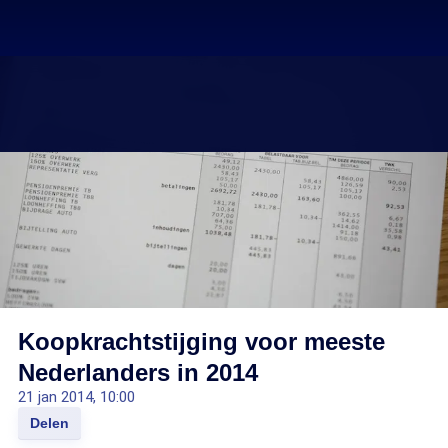
Koopkrachtstijging voor meeste
Nederlanders in 2014
21 jan 2014, 10:00
Delen