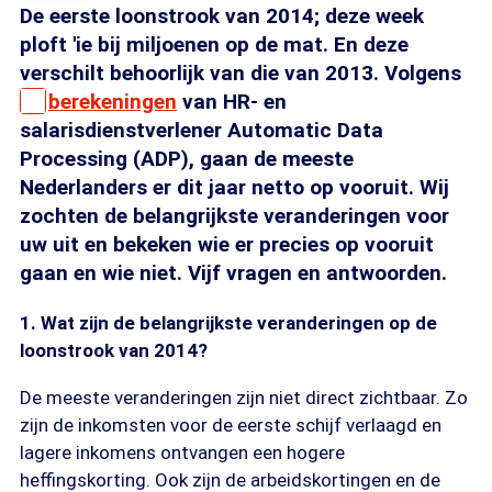
De eerste loonstrook van 2014; deze week
ploft 'ie bij miljoenen op de mat. En deze
verschilt behoorlijk van die van 2013. Volgens
berekeningen
van HR- en
salarisdienstverlener Automatic Data
Processing (ADP), gaan de meeste
Nederlanders er dit jaar netto op vooruit. Wij
zochten de belangrijkste veranderingen voor
uw uit en bekeken wie er precies op vooruit
gaan en wie niet. Vijf vragen en antwoorden.
1. Wat zijn de belangrijkste veranderingen op de
loonstrook van 2014?
De meeste veranderingen zijn niet direct zichtbaar. Zo
zijn de inkomsten voor de eerste schijf verlaagd en
lagere inkomens ontvangen een hogere
heffingskorting. Ook zijn de arbeidskortingen en de