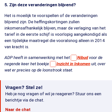
5. Zijn deze veranderingen blijvend?
Het is moeilijk te voorspellen of de veranderingen
blijvend zijn. De heffingskortingen zullen
inkomensafhankelijk blijven, maar de verlaging van het
tarief in de eerste schijf is voorlopig aangekondigd als
een tijdelijke maatregel die vooralsnog alleen in 2014
van kracht is.
ADP heeft in samenwerking met het
Nibud
voor de
negende keer het boekje
Inzicht in Inkomen
uit, over
wat er precies op de loonstrook staat.
Vragen? Stel ze!
Heb je nog vragen of wil je reageren? Stuur ons een
berichtje via de chat.
Naar de chat