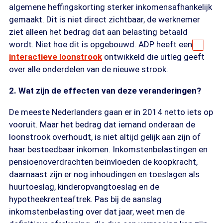
algemene heffingskorting sterker inkomensafhankelijk
gemaakt. Dit is niet direct zichtbaar, de werknemer
ziet alleen het bedrag dat aan belasting betaald
wordt. Niet hoe dit is opgebouwd. ADP heeft een
interactieve loonstrook
ontwikkeld die uitleg geeft
over alle onderdelen van de nieuwe strook.
2. Wat zijn de effecten van deze veranderingen?
De meeste Nederlanders gaan er in 2014 netto iets op
vooruit. Maar het bedrag dat iemand onderaan de
loonstrook overhoudt, is niet altijd gelijk aan zijn of
haar besteedbaar inkomen. Inkomstenbelastingen en
pensioenoverdrachten beïnvloeden de koopkracht,
daarnaast zijn er nog inhoudingen en toeslagen als
huurtoeslag, kinderopvangtoeslag en de
hypotheekrenteaftrek. Pas bij de aanslag
inkomstenbelasting over dat jaar, weet men de