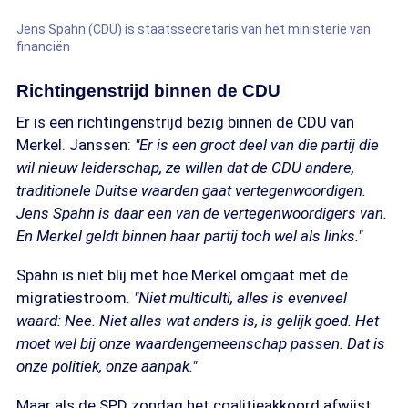
Jens Spahn (CDU) is staatssecretaris van het ministerie van
financiën
Richtingenstrijd binnen de CDU
Er is een richtingenstrijd bezig binnen de CDU van
Merkel. Janssen:
"Er is een groot deel van die partij die
wil nieuw leiderschap, ze willen dat de CDU andere,
traditionele Duitse waarden gaat vertegenwoordigen.
Jens Spahn is daar een van de vertegenwoordigers van.
En Merkel geldt binnen haar partij toch wel als links."
Spahn is niet blij met hoe Merkel omgaat met de
migratiestroom.
"Niet multiculti, alles is evenveel
waard: Nee. Niet alles wat anders is, is gelijk goed. Het
moet wel bij onze waardengemeenschap passen. Dat is
onze politiek, onze aanpak."
Maar als de SPD zondag het coalitieakkoord afwijst,