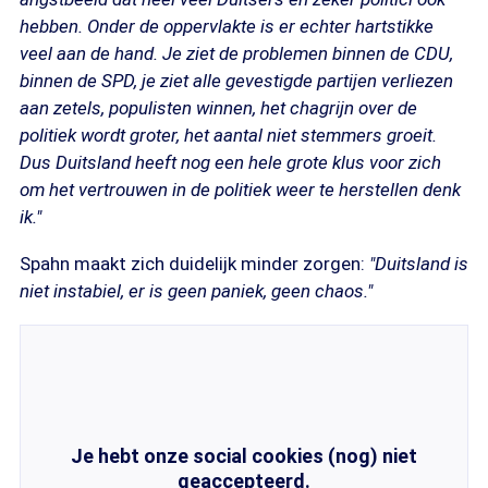
hebben. Onder de oppervlakte is er echter hartstikke
veel aan de hand. Je ziet de problemen binnen de CDU,
binnen de SPD, je ziet alle gevestigde partijen verliezen
aan zetels, populisten winnen, het chagrijn over de
politiek wordt groter, het aantal niet stemmers groeit.
Dus Duitsland heeft nog een hele grote klus voor zich
om het vertrouwen in de politiek weer te herstellen denk
ik."
Spahn maakt zich duidelijk minder zorgen:
"Duitsland is
niet instabiel, er is geen paniek, geen chaos."
Je hebt onze social cookies (nog) niet
geaccepteerd.