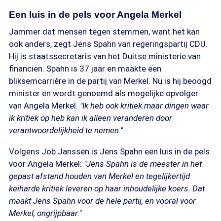
Een luis in de pels voor Angela Merkel
Jammer dat mensen tegen stemmen, want het kan
ook anders, zegt Jens Spahn van regeringspartij CDU.
Hij is staatssecretaris van het Duitse ministerie van
financiën. Spahn is 37 jaar en maakte een
bliksemcarrière in de partij van Merkel. Nu is hij beoogd
minister en wordt genoemd als mogelijke opvolger
van Angela Merkel.
"Ik heb ook kritiek maar dingen waar
ik kritiek op heb kan ik alleen veranderen door
verantwoordelijkheid te nemen."
Volgens Job Janssen is Jens Spahn een luis in de pels
voor Angela Merkel:
"Jens Spahn is de meester in het
gepast afstand houden van Merkel en tegelijkertijd
keiharde kritiek leveren op haar inhoudelijke koers. Dat
maakt Jens Spahn voor de hele partij, en vooral voor
Merkel, ongrijpbaar."