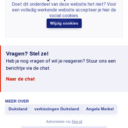
Doet dit onderdeel van deze website het niet? Voor
een volledig werkende website accepteer je hier de
social cookies.
Wijzig cookies
Vragen? Stel ze!
Heb je nog vragen of wil je reageren? Stuur ons een
berichtje via de chat.
Naar de chat
MEER OVER
Duitsland
verkiezingen Duitsland
Angela Merkel
Advertentie via
Ster.nl