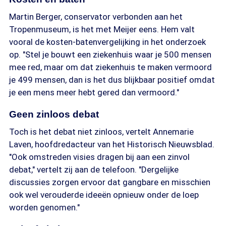
Martin Berger, conservator verbonden aan het
Tropenmuseum, is het met Meijer eens. Hem valt
vooral de kosten-batenvergelijking in het onderzoek
op. "Stel je bouwt een ziekenhuis waar je 500 mensen
mee red, maar om dat ziekenhuis te maken vermoord
je 499 mensen, dan is het dus blijkbaar positief omdat
je een mens meer hebt gered dan vermoord."
Geen zinloos debat
Toch is het debat niet zinloos, vertelt Annemarie
Laven, hoofdredacteur van het Historisch Nieuwsblad.
"Ook omstreden visies dragen bij aan een zinvol
debat," vertelt zij aan de telefoon. "Dergelijke
discussies zorgen ervoor dat gangbare en misschien
ook wel verouderde ideeën opnieuw onder de loep
worden genomen."