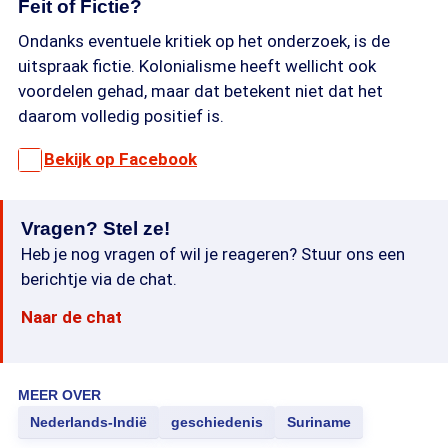
Feit of Fictie?
Ondanks eventuele kritiek op het onderzoek, is de
uitspraak fictie. Kolonialisme heeft wellicht ook
voordelen gehad, maar dat betekent niet dat het
daarom volledig positief is.
Bekijk op Facebook
Vragen? Stel ze!
Heb je nog vragen of wil je reageren? Stuur ons een
berichtje via de chat.
Naar de chat
MEER OVER
Nederlands-Indië
geschiedenis
Suriname