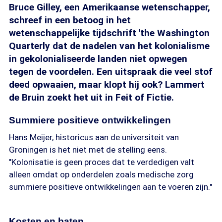
Bruce Gilley, een Amerikaanse wetenschapper,
schreef in een betoog in het
wetenschappelijke tijdschrift 'the Washington
Quarterly dat de nadelen van het kolonialisme
in gekolonialiseerde landen niet opwegen
tegen de voordelen. Een uitspraak die veel stof
deed opwaaien, maar klopt hij ook? Lammert
de Bruin zoekt het uit in Feit of Fictie.
Summiere positieve ontwikkelingen
Hans Meijer, historicus aan de universiteit van
Groningen is het niet met de stelling eens.
"Kolonisatie is geen proces dat te verdedigen valt
alleen omdat op onderdelen zoals medische zorg
summiere positieve ontwikkelingen aan te voeren zijn."
Kosten en baten