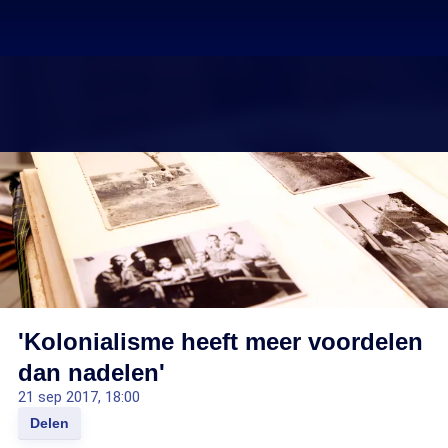
'Kolonialisme heeft meer voordelen
dan nadelen'
21 sep 2017, 18:00
Delen