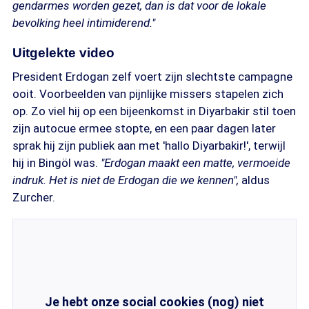
gendarmes worden gezet, dan is dat voor de lokale
bevolking heel intimiderend."
Uitgelekte video
President Erdogan zelf voert zijn slechtste campagne
ooit. Voorbeelden van pijnlijke missers stapelen zich
op. Zo viel hij op een bijeenkomst in Diyarbakir stil toen
zijn autocue ermee stopte, en een paar dagen later
sprak hij zijn publiek aan met 'hallo Diyarbakir!', terwijl
hij in Bingöl was.
"Erdogan maakt een matte, vermoeide
indruk. Het is niet de Erdogan die we kennen",
aldus
Zurcher.
Je hebt onze social cookies (nog) niet