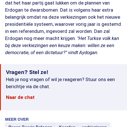
dat het haar partij gaat lukken om de plannen van
Erdogan te dwarsbomen. Dat is volgens haar extra
belangrijk omdat na deze verkiezingen ook het nieuwe
presidentiële systeem, waarover vorig jaar is gestemd
in een referendum, ingevoerd zal worden. Dan zal
Erdogan nog meer macht krijgen.
"Het Turkse volk kan
bij deze verkiezingen een keuze maken: willen ze een
democratie, of een dictatuur?" vindt Aydogan.
Vragen? Stel ze!
Heb je nog vragen of wil je reageren? Stuur ons een
berichtje via de chat.
Naar de chat
MEER OVER