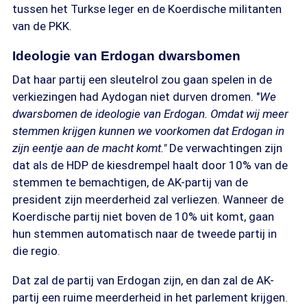
tussen het Turkse leger en de Koerdische militanten
van de PKK.
Ideologie van Erdogan dwarsbomen
Dat haar partij een sleutelrol zou gaan spelen in de
verkiezingen had Aydogan niet durven dromen. "
We
dwarsbomen de ideologie van Erdogan. Omdat wij meer
stemmen krijgen kunnen we voorkomen dat Erdogan in
zijn eentje aan de macht komt."
De verwachtingen zijn
dat als de HDP de kiesdrempel haalt door 10% van de
stemmen te bemachtigen, de AK-partij van de
president zijn meerderheid zal verliezen. Wanneer de
Koerdische partij niet boven de 10% uit komt, gaan
hun stemmen automatisch naar de tweede partij in
die regio.
Dat zal de partij van Erdogan zijn, en dan zal de AK-
partij een ruime meerderheid in het parlement krijgen.