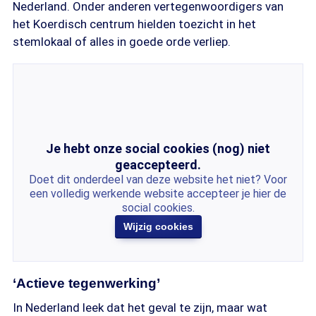
Nederland. Onder anderen vertegenwoordigers van
het Koerdisch centrum hielden toezicht in het
stemlokaal of alles in goede orde verliep.
Je hebt onze social cookies (nog) niet
geaccepteerd.
Doet dit onderdeel van deze website het niet? Voor
een volledig werkende website accepteer je hier de
social cookies.
Wijzig cookies
‘Actieve tegenwerking’
In Nederland leek dat het geval te zijn, maar wat