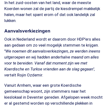
In het zuid-oosten van het land, waar de meeste
Koerden wonen zal de partij de kiesdrempel makkelijk
halen, maar het spant erom of dat ook landelijk zal
lukken.
Aanvalsverkiezingen
Ook in Nederland wordt er daarom door HDP'ers alles
aan gedaan om zo veel mogelijk stemmen te krijgen.
"
We noemen dit aanvalsverkiezingen, ze werden ineens
uitgeroepen en wij hadden anderhalve maand om alles
voor te bereiden. Vanaf dat moment zijn we met
Koerdische en Turkse vrienden aan de slag gegaan",
v
ertelt Rojin Ozdemir.
Vanuit Arnhem, waar een grote Koerdische
gemeenschap woont, zijn stemmers naar het
kieslokaal in Deventer gereden. Afgelopen week mocht
er al gestemd worden op verschillende plekken in